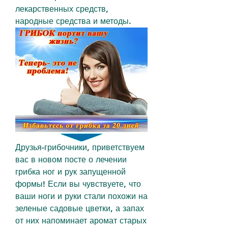
лекарственных средств, 
народные средства и методы.
Друзья-грибочники, приветствуем 
вас в новом посте о лечении 
грибка ног и рук запущенной 
формы! Если вы чувствуете, что 
ваши ноги и руки стали похожи на 
зеленые садовые цветки, а запах 
от них напоминает аромат старых 