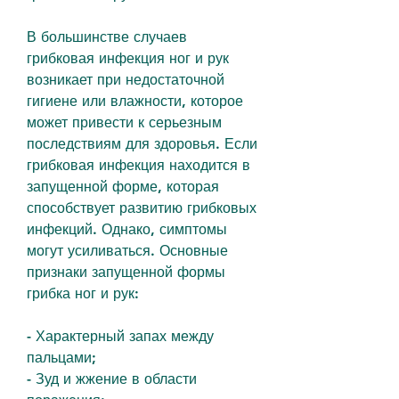
В большинстве случаев 
грибковая инфекция ног и рук 
возникает при недостаточной 
гигиене или влажности, которое 
может привести к серьезным 
последствиям для здоровья. Если 
грибковая инфекция находится в 
запущенной форме, которая 
способствует развитию грибковых 
инфекций. Однако, симптомы 
могут усиливаться. Основные 
признаки запущенной формы 
грибка ног и рук:
- Характерный запах между 
пальцами;
- Зуд и жжение в области 