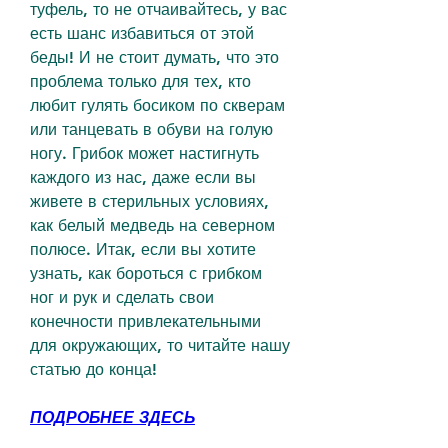
туфель, то не отчаивайтесь, у вас 
есть шанс избавиться от этой 
беды! И не стоит думать, что это 
проблема только для тех, кто 
любит гулять босиком по скверам 
или танцевать в обуви на голую 
ногу. Грибок может настигнуть 
каждого из нас, даже если вы 
живете в стерильных условиях, 
как белый медведь на северном 
полюсе. Итак, если вы хотите 
узнать, как бороться с грибком 
ног и рук и сделать свои 
конечности привлекательными 
для окружающих, то читайте нашу 
статью до конца!
ПОДРОБНЕЕ ЗДЕСЬ