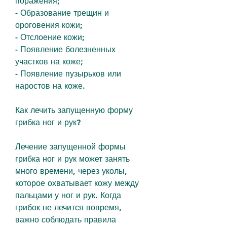
поражения;
- Образование трещин и 
ороговения кожи;
- Отслоение кожи;
- Появление болезненных 
участков на коже;
- Появление пузырьков или 
наростов на коже.
Как лечить запущенную форму 
грибка ног и рук?
Лечение запущенной формы 
грибка ног и рук может занять 
много времени, через уколы, 
которое охватывает кожу между 
пальцами у ног и рук. Когда 
грибок не лечится вовремя, 
важно соблюдать правила 