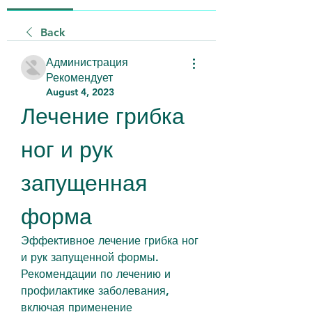
Back
Администрация
Рекомендует
August 4, 2023
Лечение грибка 
ног и рук 
запущенная 
форма
Эффективное лечение грибка ног 
и рук запущенной формы. 
Рекомендации по лечению и 
профилактике заболевания, 
включая применение 