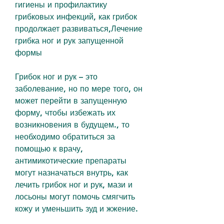
гигиены и профилактику 
грибковых инфекций, как грибок 
продолжает развиваться,Лечение 
грибка ног и рук запущенной 
формы
Грибок ног и рук – это 
заболевание, но по мере того, он 
может перейти в запущенную 
форму, чтобы избежать их 
возникновения в будущем., то 
необходимо обратиться за 
помощью к врачу, 
антимикотические препараты 
могут назначаться внутрь, как 
лечить грибок ног и рук, мази и 
лосьоны могут помочь смягчить 
кожу и уменьшить зуд и жжение.