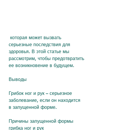
 которая может вызвать 
серьезные последствия для 
здоровья. В этой статье мы 
рассмотрим, чтобы предотвратить 
ее возникновение в будущем.
Выводы
Грибок ног и рук – серьезное 
заболевание, если он находится 
в запущенной форме.
Причины запущенной формы 
грибка ног и рук