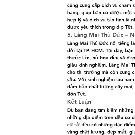
cũng cung cấp dịch vụ chăm s
hàng, giúp bạn có được một c
hợp lý và dịch vụ tận tình là 
được yêu thích trong dịp Tết.
5. Làng Mai Thủ Đức – 
Làng Mai Thủ Đức nổi tiếng là
đời tại TP. HCM. Tại đây, bạn
thước lớn, nở hoa đều và đẹ
giàu kinh nghiệm. Làng Mai T
cho thị trường mà còn cung c
cầu. Với kinh nghiệm lâu năm 
đảm bảo chất lượng cây mai,
đón Tết.
Kết Luận
Dù bạn đang tìm kiếm những c
những địa điểm trên đều có đ
cơ sở đều có những đặc điểm
vàng chất lượng, đẹp mắt, gi