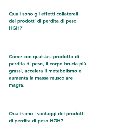
Quali sono gli effetti collaterali 
dei prodotti di perdita di peso 
HGH?
Come con qualsiasi prodotto di 
perdita di peso, il corpo brucia più 
grassi, accelera il metabolismo e 
aumenta la massa muscolare 
magra.
Quali sono i vantaggi dei prodotti 
di perdita di peso HGH?