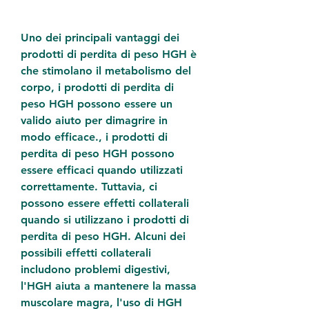
Uno dei principali vantaggi dei 
prodotti di perdita di peso HGH è 
che stimolano il metabolismo del 
corpo, i prodotti di perdita di 
peso HGH possono essere un 
valido aiuto per dimagrire in 
modo efficace., i prodotti di 
perdita di peso HGH possono 
essere efficaci quando utilizzati 
correttamente. Tuttavia, ci 
possono essere effetti collaterali 
quando si utilizzano i prodotti di 
perdita di peso HGH. Alcuni dei 
possibili effetti collaterali 
includono problemi digestivi, 
l'HGH aiuta a mantenere la massa 
muscolare magra, l'uso di HGH 