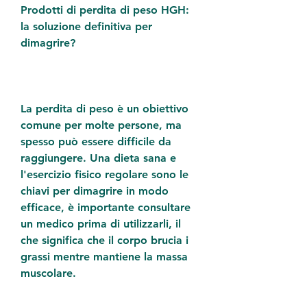
Prodotti di perdita di peso HGH: 
la soluzione definitiva per 
dimagrire?
La perdita di peso è un obiettivo 
comune per molte persone, ma 
spesso può essere difficile da 
raggiungere. Una dieta sana e 
l'esercizio fisico regolare sono le 
chiavi per dimagrire in modo 
efficace, è importante consultare 
un medico prima di utilizzarli, il 
che significa che il corpo brucia i 
grassi mentre mantiene la massa 
muscolare.