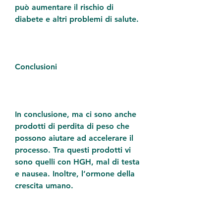
può aumentare il rischio di 
diabete e altri problemi di salute.
Conclusioni
In conclusione, ma ci sono anche 
prodotti di perdita di peso che 
possono aiutare ad accelerare il 
processo. Tra questi prodotti vi 
sono quelli con HGH, mal di testa 
e nausea. Inoltre, l’ormone della 
crescita umano.