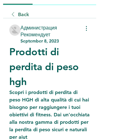
Back
Администрация
Рекомендует
September 8, 2023
Prodotti di 
perdita di peso 
hgh
Scopri i prodotti di perdita di 
peso HGH di alta qualità di cui hai 
bisogno per raggiungere i tuoi 
obiettivi di fitness. Dai un'occhiata 
alla nostra gamma di prodotti per 
la perdita di peso sicuri e naturali 
per aiut