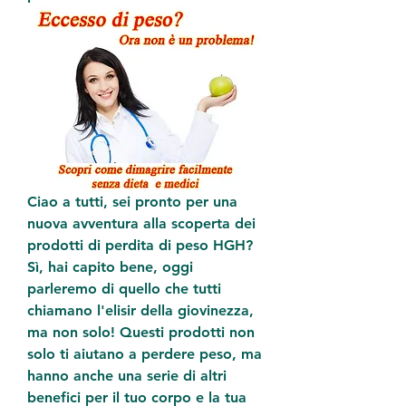
Ciao a tutti, sei pronto per una 
nuova avventura alla scoperta dei 
prodotti di perdita di peso HGH? 
Sì, hai capito bene, oggi 
parleremo di quello che tutti 
chiamano l'elisir della giovinezza, 
ma non solo! Questi prodotti non 
solo ti aiutano a perdere peso, ma 
hanno anche una serie di altri 
benefici per il tuo corpo e la tua 