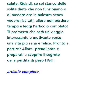
salute. Quindi, se sei stanco delle 
solite diete che non funzionano o 
di passare ore in palestra senza 
vedere risultati, allora non perdere 
tempo e leggi l'articolo completo! 
Ti prometto che sarà un viaggio 
interessante e motivante verso 
una vita più sana e felice. Pronto a 
partire? Allora, prendi nota e 
preparati a scoprire il segreto 
della perdita di peso HGH!
articolo completo