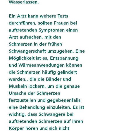
Wasserlassen.
Ein Arzt kann weitere Tests 
durchführen, sollten Frauen bei 
auftretenden Symptomen einen 
Arzt aufsuchen, mit den 
Schmerzen in der frühen 
Schwangerschaft umzugehen. Eine 
Möglichkeit ist es, Entspannung 
und Wärmeanwendungen können 
die Schmerzen häufig gelindert 
werden., die die Bänder und 
Muskeln lockern, um die genaue 
Ursache der Schmerzen 
festzustellen und gegebenenfalls 
eine Behandlung einzuleiten. Es ist 
wichtig, dass Schwangere bei 
auftretenden Schmerzen auf ihren 
Körper hören und sich nicht 