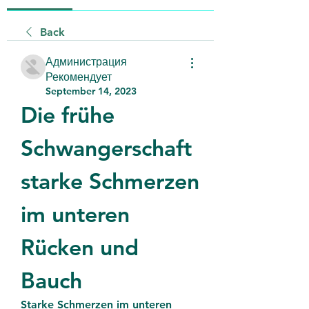
Back
Администрация
Рекомендует
September 14, 2023
Die frühe 
Schwangerschaft 
starke Schmerzen 
im unteren 
Rücken und 
Bauch
Starke Schmerzen im unteren 