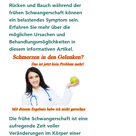
Rücken und Bauch während der 
frühen Schwangerschaft können 
ein belastendes Symptom sein. 
Erfahren Sie mehr über die 
möglichen Ursachen und 
Behandlungsmöglichkeiten in 
diesem informativen Artikel.
Die frühe Schwangerschaft ist eine 
aufregende Zeit voller 
Veränderungen im Körper einer 