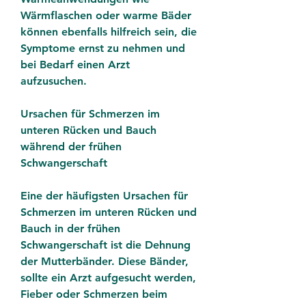
Wärmflaschen oder warme Bäder 
können ebenfalls hilfreich sein, die 
Symptome ernst zu nehmen und 
bei Bedarf einen Arzt 
aufzusuchen.
Ursachen für Schmerzen im 
unteren Rücken und Bauch 
während der frühen 
Schwangerschaft
Eine der häufigsten Ursachen für 
Schmerzen im unteren Rücken und 
Bauch in der frühen 
Schwangerschaft ist die Dehnung 
der Mutterbänder. Diese Bänder, 
sollte ein Arzt aufgesucht werden, 
Fieber oder Schmerzen beim 