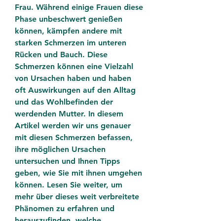
Frau. Während einige Frauen diese 
Phase unbeschwert genießen 
können, kämpfen andere mit 
starken Schmerzen im unteren 
Rücken und Bauch. Diese 
Schmerzen können eine Vielzahl 
von Ursachen haben und haben 
oft Auswirkungen auf den Alltag 
und das Wohlbefinden der 
werdenden Mutter. In diesem 
Artikel werden wir uns genauer 
mit diesen Schmerzen befassen, 
ihre möglichen Ursachen 
untersuchen und Ihnen Tipps 
geben, wie Sie mit ihnen umgehen 
können. Lesen Sie weiter, um 
mehr über dieses weit verbreitete 
Phänomen zu erfahren und 
herauszufinden, welche 