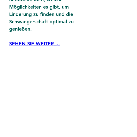
Möglichkeiten es gibt, um 
Linderung zu finden und die 
Schwangerschaft optimal zu 
genießen.
SEHEN SIE WEITER ...