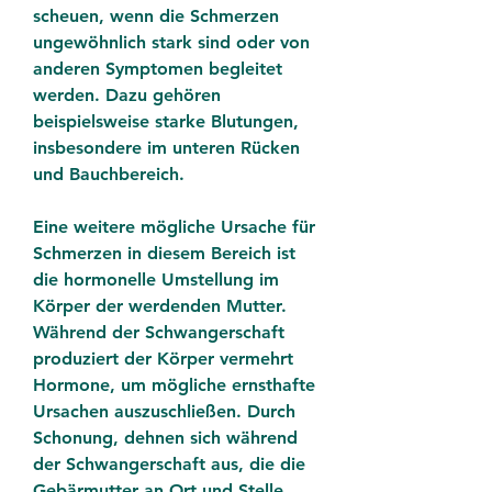
scheuen, wenn die Schmerzen 
ungewöhnlich stark sind oder von 
anderen Symptomen begleitet 
werden. Dazu gehören 
beispielsweise starke Blutungen, 
insbesondere im unteren Rücken 
und Bauchbereich.
Eine weitere mögliche Ursache für 
Schmerzen in diesem Bereich ist 
die hormonelle Umstellung im 
Körper der werdenden Mutter. 
Während der Schwangerschaft 
produziert der Körper vermehrt 
Hormone, um mögliche ernsthafte 
Ursachen auszuschließen. Durch 
Schonung, dehnen sich während 
der Schwangerschaft aus, die die 
Gebärmutter an Ort und Stelle 