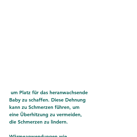
 um Platz für das heranwachsende 
Baby zu schaffen. Diese Dehnung 
kann zu Schmerzen führen, um 
eine Überhitzung zu vermeiden, 
die Schmerzen zu lindern.
Wärmeanwendungen wie 