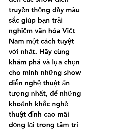
truyền thống đầy màu 
sắc giúp bạn trải 
nghiệm văn hóa Việt 
Nam một cách tuyệt 
vời nhất. Hãy cùng 
khám phá và lựa chọn 
cho mình những show 
diễn nghệ thuật ấn 
tượng nhất, để những 
khoảnh khắc nghệ 
thuật đỉnh cao mãi 
đọng lại trong tâm trí 