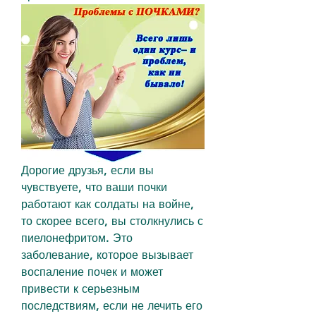
Дорогие друзья, если вы 
чувствуете, что ваши почки 
работают как солдаты на войне, 
то скорее всего, вы столкнулись с 
пиелонефритом. Это 
заболевание, которое вызывает 
воспаление почек и может 
привести к серьезным 
последствиям, если не лечить его 