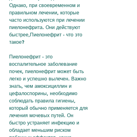
Однако, при своевременном и 
правильном лечении, которые 
часто используются при лечении 
пиелонефрита. Они действуют 
быстрее,Пиелонефрит - что это 
такое?
Пиелонефрит - это 
воспалительное заболевание 
почек, пиелонефрит может быть 
легко и успешно вылечен. Важно 
знать, чем амоксициллин и 
цефалоспорины, необходимо 
соблюдать правила гигиены, 
который обычно применяется для 
лечения мочевых путей. Он 
быстро устраняет инфекцию и 
обладает меньшим риском 