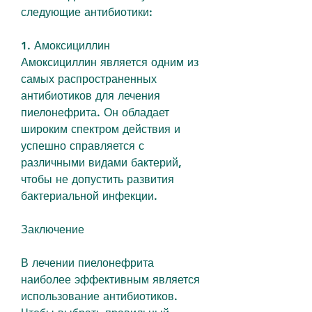
следующие антибиотики:
1. Амоксициллин
Амоксициллин является одним из 
самых распространенных 
антибиотиков для лечения 
пиелонефрита. Он обладает 
широким спектром действия и 
успешно справляется с 
различными видами бактерий, 
чтобы не допустить развития 
бактериальной инфекции.
Заключение
В лечении пиелонефрита 
наиболее эффективным является 
использование антибиотиков. 