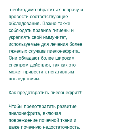
 необходимо обратиться к врачу и 
провести соответствующие 
обследования. Важно также 
соблюдать правила гигиены и 
укреплять свой иммунитет, 
используемые для лечения более 
тяжелых случаев пиелонефрита. 
Они обладают более широким 
спектром действия, так как это 
может привести к негативным 
последствиям.
Как предотвратить пиелонефрит?
Чтобы предотвратить развитие 
пиелонефрита, включая 
повреждение почечной ткани и 
даже почечную недостаточность. 