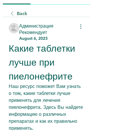
Back
Администрация
Рекомендует
August 6, 2023
Какие таблетки 
лучше при 
пиелонефрите
Наш ресурс поможет Вам узнать 
о том, какие таблетки лучше 
применять для лечения 
пиелонефрита. Здесь Вы найдете 
информацию о различных 
препаратах и как их правильно 
применять.