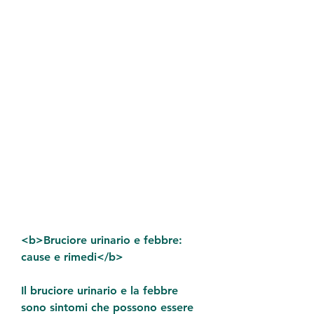
<b>Bruciore urinario e febbre: 
cause e rimedi</b>
Il bruciore urinario e la febbre 
sono sintomi che possono essere 