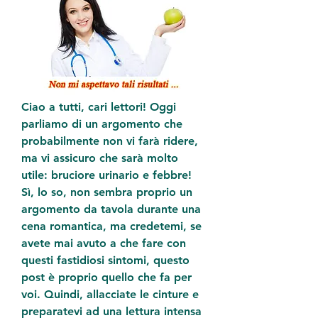
Ciao a tutti, cari lettori! Oggi 
parliamo di un argomento che 
probabilmente non vi farà ridere, 
ma vi assicuro che sarà molto 
utile: bruciore urinario e febbre! 
Sì, lo so, non sembra proprio un 
argomento da tavola durante una 
cena romantica, ma credetemi, se 
avete mai avuto a che fare con 
questi fastidiosi sintomi, questo 
post è proprio quello che fa per 
voi. Quindi, allacciate le cinture e 
preparatevi ad una lettura intensa 