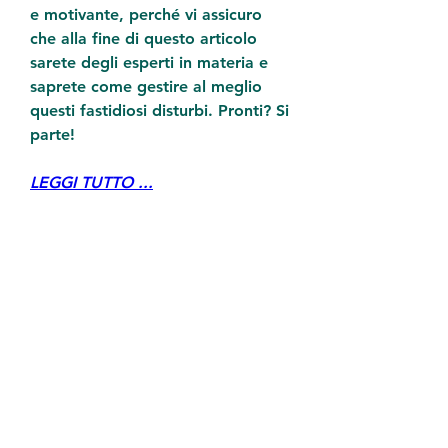
e motivante, perché vi assicuro 
che alla fine di questo articolo 
sarete degli esperti in materia e 
saprete come gestire al meglio 
questi fastidiosi disturbi. Pronti? Si 
parte!
LEGGI TUTTO ...