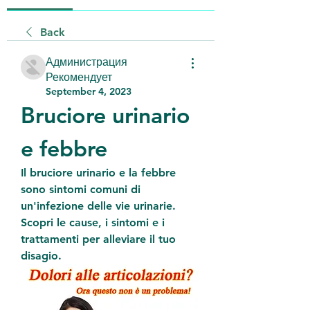
Back
Администрация
Рекомендует
September 4, 2023
Bruciore urinario 
e febbre
Il bruciore urinario e la febbre 
sono sintomi comuni di 
un'infezione delle vie urinarie. 
Scopri le cause, i sintomi e i 
trattamenti per alleviare il tuo 
disagio.