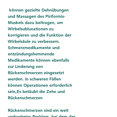
 können gezielte Dehnübungen 
und Massagen des Piriformis-
Muskels dazu beitragen, um 
Wirbelsubluxationen zu 
korrigieren und die Funktion der 
Wirbelsäule zu verbessern. 
Schmerzmedikamente und 
entzündungshemmende 
Medikamente können ebenfalls 
zur Linderung von 
Rückenschmerzen eingesetzt 
werden. In schweren Fällen 
können Operationen erforderlich 
sein,Es betäubt die Zehe und 
Rückenschmerzen
Rückenschmerzen sind ein weit 
verbreitetes Problem, bei dem der 