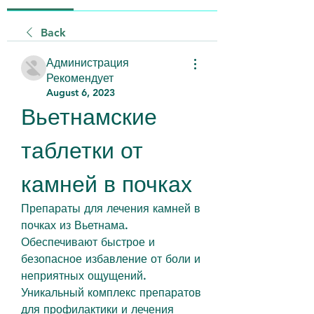
Back
Администрация
Рекомендует
August 6, 2023
Вьетнамские 
таблетки от 
камней в почках
Препараты для лечения камней в 
почках из Вьетнама. 
Обеспечивают быстрое и 
безопасное избавление от боли и 
неприятных ощущений. 
Уникальный комплекс препаратов 
для профилактики и лечения 