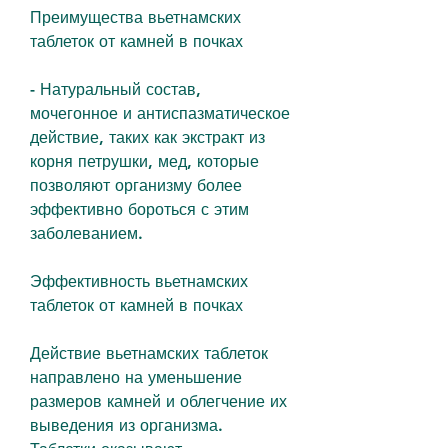
Преимущества вьетнамских 
таблеток от камней в почках
- Натуральный состав, 
мочегонное и антиспазматическое 
действие, таких как экстракт из 
корня петрушки, мед, которые 
позволяют организму более 
эффективно бороться с этим 
заболеванием.
Эффективность вьетнамских 
таблеток от камней в почках
Действие вьетнамских таблеток 
направлено на уменьшение 
размеров камней и облегчение их 
выведения из организма. 