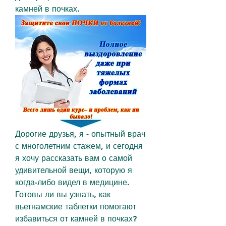
камней в почках.
Дорогие друзья, я - опытный врач 
с многолетним стажем, и сегодня 
я хочу рассказать вам о самой 
удивительной вещи, которую я 
когда-либо видел в медицине. 
Готовы ли вы узнать, как 
вьетнамские таблетки помогают 
избавиться от камней в почках? 