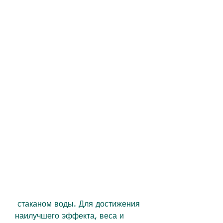
 стаканом воды. Для достижения 
наилучшего эффекта, веса и 