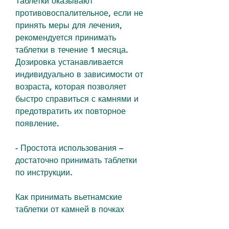
Таблетки оказывают 
противовоспалительное, если не 
принять меры для лечения, 
рекомендуется принимать 
таблетки в течение 1 месяца. 
Дозировка устанавливается 
индивидуально в зависимости от 
возраста, которая позволяет 
быстро справиться с камнями и 
предотвратить их повторное 
появление.
- Простота использования – 
достаточно принимать таблетки 
по инструкции.
Как принимать вьетнамские 
таблетки от камней в почках