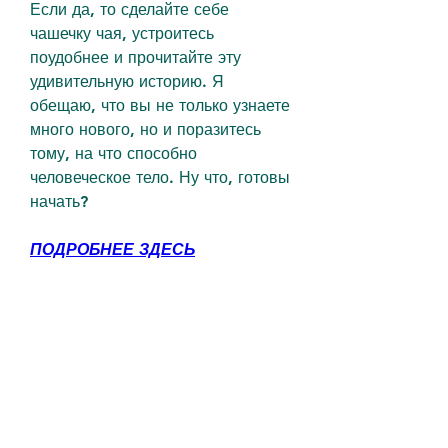
Если да, то сделайте себе 
чашечку чая, устроитесь 
поудобнее и прочитайте эту 
удивительную историю. Я 
обещаю, что вы не только узнаете 
много нового, но и поразитесь 
тому, на что способно 
человеческое тело. Ну что, готовы 
начать?
ПОДРОБНЕЕ ЗДЕСЬ