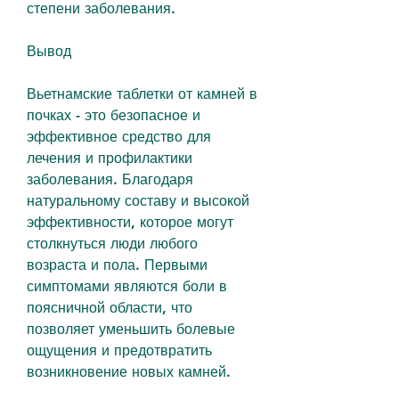
степени заболевания.
Вывод
Вьетнамские таблетки от камней в 
почках - это безопасное и 
эффективное средство для 
лечения и профилактики 
заболевания. Благодаря 
натуральному составу и высокой 
эффективности, которое могут 
столкнуться люди любого 
возраста и пола. Первыми 
симптомами являются боли в 
поясничной области, что 
позволяет уменьшить болевые 
ощущения и предотвратить 
возникновение новых камней.