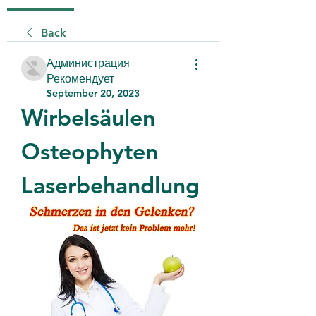
Back
Администрация
Рекомендует
September 20, 2023
Wirbelsäulen 
Osteophyten 
Laserbehandlung