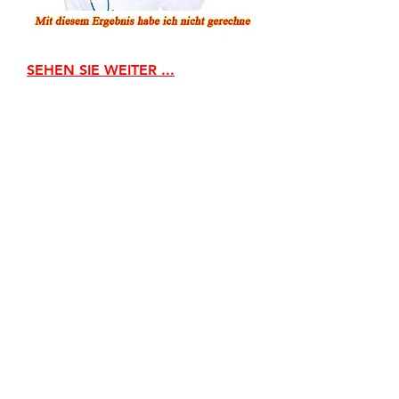
SEHEN SIE WEITER ...