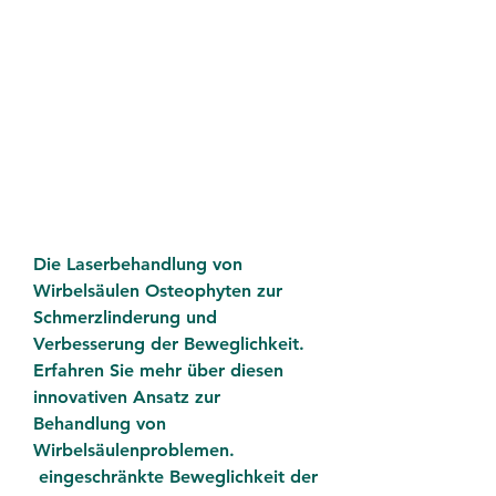
Die Laserbehandlung von 
Wirbelsäulen Osteophyten zur 
Schmerzlinderung und 
Verbesserung der Beweglichkeit. 
Erfahren Sie mehr über diesen 
innovativen Ansatz zur 
Behandlung von 
Wirbelsäulenproblemen.
 eingeschränkte Beweglichkeit der 