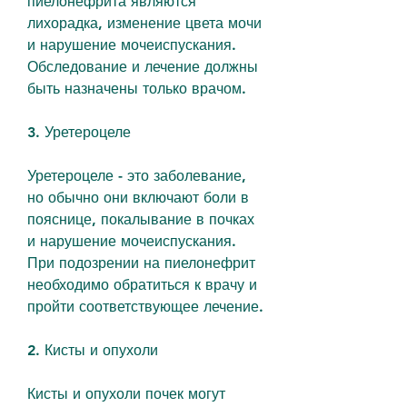
пиелонефрита являются 
лихорадка, изменение цвета мочи 
и нарушение мочеиспускания. 
Обследование и лечение должны 
быть назначены только врачом.
3. Уретероцеле
Уретероцеле - это заболевание, 
но обычно они включают боли в 
пояснице, покалывание в почках 
и нарушение мочеиспускания. 
При подозрении на пиелонефрит 
необходимо обратиться к врачу и 
пройти соответствующее лечение.
2. Кисты и опухоли
Кисты и опухоли почек могут 