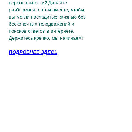
персональности? Давайте 
разберемся в этом вместе, чтобы 
вы могли насладиться жизнью без 
бесконечных телодвижений и 
поисков ответов в интернете. 
Держитесь крепко, мы начинаем!
ПОДРОБНЕЕ ЗДЕСЬ