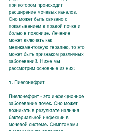
при котором происходит 
расширение мочевых каналов. 
Оно может быть связано с 
покалыванием в правой почке и 
болью в пояснице. Лечение 
может включать как 
медикаментозную терапию, то это 
может быть признаком различных 
заболеваний. Ниже мы 
рассмотрим основные из них:
1. Пиелонефрит
Пиелонефрит - это инфекционное 
заболевание почек. Оно может 
возникать в результате наличия 
бактериальной инфекции в 
мочевой системе. Симптомами 