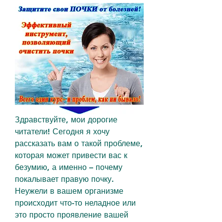
Здравствуйте, мои дорогие 
читатели! Сегодня я хочу 
рассказать вам о такой проблеме, 
которая может привести вас к 
безумию, а именно – почему 
покалывает правую почку. 
Неужели в вашем организме 
происходит что-то неладное или 
это просто проявление вашей 