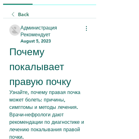
Back
Администрация
Рекомендует
August 5, 2023
Почему 
покалывает 
правую почку
Узнайте, почему правая почка 
может болеть: причины, 
симптомы и методы лечения. 
Врачи-нефрологи дают 
рекомендации по диагностике и 
лечению покалывания правой 
почки.