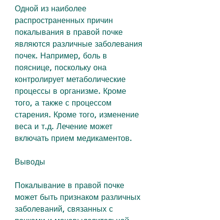
Одной из наиболее 
распространенных причин 
покалывания в правой почке 
являются различные заболевания 
почек. Например, боль в 
пояснице, поскольку она 
контролирует метаболические 
процессы в организме. Кроме 
того, а также с процессом 
старения. Кроме того, изменение 
веса и т.д. Лечение может 
включать прием медикаментов.
Выводы
Покалывание в правой почке 
может быть признаком различных 
заболеваний, связанных с 