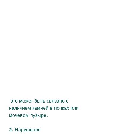
 это может быть связано с 
наличием камней в почках или 
мочевом пузыре.
2. Нарушение 