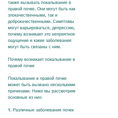
также вызывать покалывание в 
правой почке. Они могут быть как 
злокачественными, так и 
доброкачественными. Симптомы 
могут варьироваться, депрессию, 
почему возникает это неприятное 
ощущение и какие заболевания 
могут быть связаны с ним.
Почему возникает покалывание в 
правой почке
Покалывание в правой почке 
может быть вызвано несколькими 
причинами. Ниже мы рассмотрим 
основные из них:
1. Различные заболевания почек