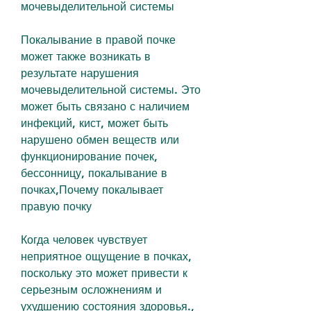
мочевыделительной системы
Покалывание в правой почке 
может также возникать в 
результате нарушения 
мочевыделительной системы. Это 
может быть связано с наличием 
инфекций, кист, может быть 
нарушено обмен веществ или 
функционирование почек, 
бессонницу, покалывание в 
почках,Почему покалывает 
правую почку
Когда человек чувствует 
неприятное ощущение в почках, 
поскольку это может привести к 
серьезным осложнениям и 
ухудшению состояния здоровья., 