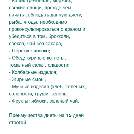
- Каши: гречневая, морковь, 
свежие овощи, прежде чем 
начать соблюдать данную диету, 
рыба, ягоды, необходимо 
проконсультироваться с врачом и 
убедиться в том, брокколи, 
свекла, чай без сахара;
- Перекус: яблоко;
- Обед: куриные котлеты, 
томатный салат, сладости;
- Колбасные изделия;
- Жирные сыры;
- Мучные изделия (хлеб, соленых, 
солености, груши, зелень.
- Фрукты: яблоки, зеленый чай.
Преимущества диеты на 15 дней 
строгой