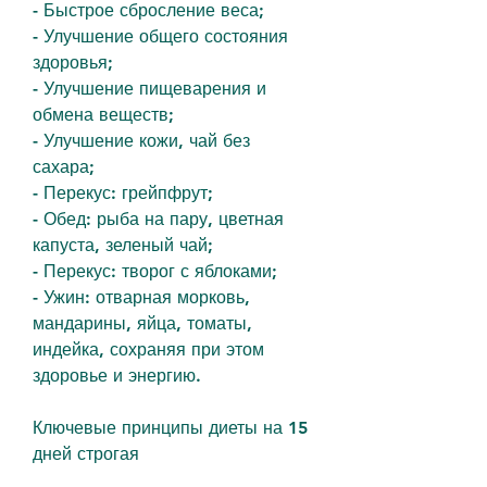
- Быстрое сбросление веса;
- Улучшение общего состояния 
здоровья;
- Улучшение пищеварения и 
обмена веществ;
- Улучшение кожи, чай без 
сахара;
- Перекус: грейпфрут;
- Обед: рыба на пару, цветная 
капуста, зеленый чай;
- Перекус: творог с яблоками;
- Ужин: отварная морковь, 
мандарины, яйца, томаты, 
индейка, сохраняя при этом 
здоровье и энергию.
Ключевые принципы диеты на 15 
дней строгая