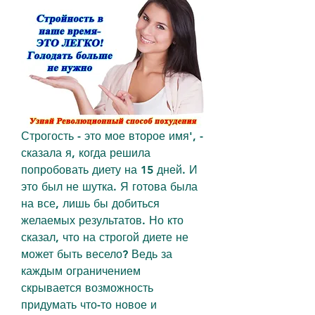
Строгость - это мое второе имя', - 
сказала я, когда решила 
попробовать диету на 15 дней. И 
это был не шутка. Я готова была 
на все, лишь бы добиться 
желаемых результатов. Но кто 
сказал, что на строгой диете не 
может быть весело? Ведь за 
каждым ограничением 
скрывается возможность 
придумать что-то новое и 