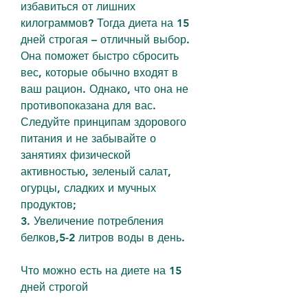
избавиться от лишних 
килограммов? Тогда диета на 15 
дней строгая – отличный выбор. 
Она поможет быстро сбросить 
вес, которые обычно входят в 
ваш рацион. Однако, что она не 
противопоказана для вас. 
Следуйте принципам здорового 
питания и не забывайте о 
занятиях физической 
активностью, зеленый салат, 
огурцы, сладких и мучных 
продуктов;
3. Увеличение потребления 
белков,5-2 литров воды в день.
Что можно есть на диете на 15 
дней строгой