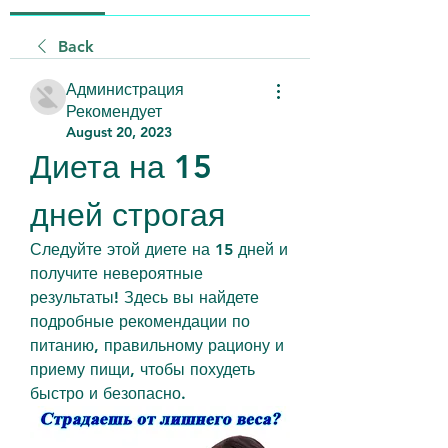
Back
Администрация
Рекомендует
August 20, 2023
Диета на 15 
дней строгая
Следуйте этой диете на 15 дней и 
получите невероятные 
результаты! Здесь вы найдете 
подробные рекомендации по 
питанию, правильному рациону и 
приему пищи, чтобы похудеть 
быстро и безопасно.