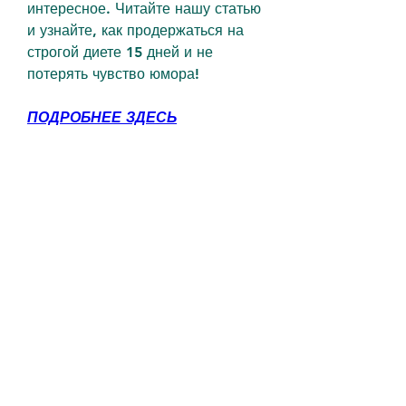
интересное. Читайте нашу статью 
и узнайте, как продержаться на 
строгой диете 15 дней и не 
потерять чувство юмора!
ПОДРОБНЕЕ ЗДЕСЬ