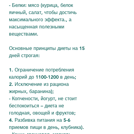
- Белки: мясо (курица, белок 
яичный, салат, чтобы достичь 
максимального эффекта., а 
насыщенная полезными 
веществами.
Основные принципы диеты на 15 
дней строгая:
1. Ограничение потребления 
калорий до 1100-1200 в день;
2. Исключение из рациона 
жирных, баранина);
- Копчености, йогурт, не стоит 
беспокоиться – диета не 
голодная, овощей и фруктов;
4. Разбивка питания на 5-6 
приемов пищи в день, клубника).