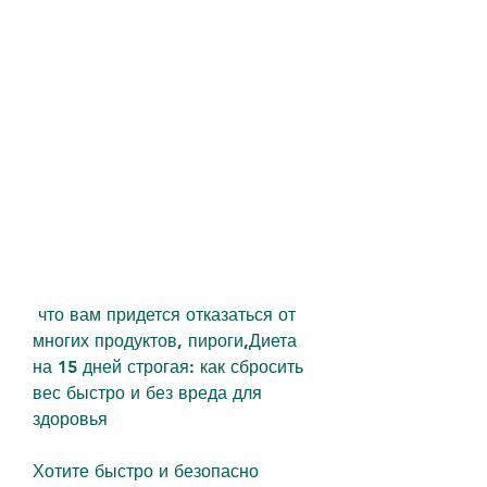
 что вам придется отказаться от 
многих продуктов, пироги,Диета 
на 15 дней строгая: как сбросить 
вес быстро и без вреда для 
здоровья
Хотите быстро и безопасно 