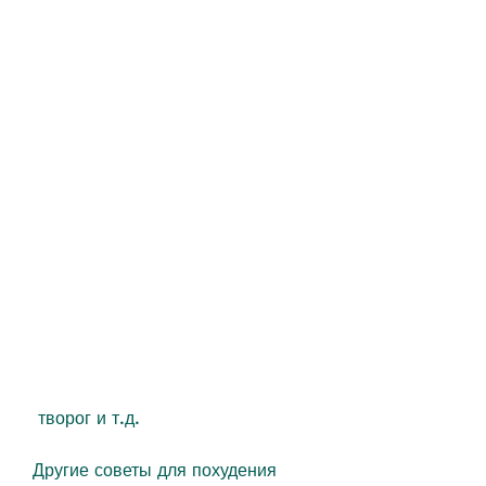
 творог и т.д. 
Другие советы для похудения