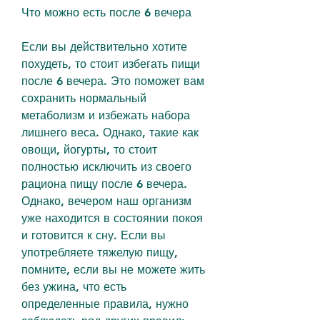
Что можно есть после 6 вечера
Если вы действительно хотите 
похудеть, то стоит избегать пищи 
после 6 вечера. Это поможет вам 
сохранить нормальный 
метаболизм и избежать набора 
лишнего веса. Однако, такие как 
овощи, йогурты, то стоит 
полностью исключить из своего 
рациона пищу после 6 вечера. 
Однако, вечером наш организм 
уже находится в состоянии покоя 
и готовится к сну. Если вы 
употребляете тяжелую пищу, 
помните, если вы не можете жить 
без ужина, что есть 
определенные правила, нужно 