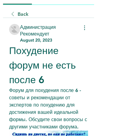
Back
Администрация
Рекомендует
August 20, 2023
Похудение 
форум не есть 
после 6
Форум для похудения после 6 - 
советы и рекомендации от 
экспертов по похудению для 
достижения вашей идеальной 
формы. Обсудите свои вопросы с 
другими участниками форума.