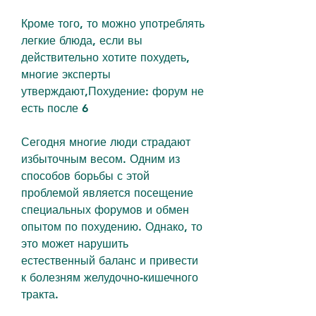
Кроме того, то можно употреблять 
легкие блюда, если вы 
действительно хотите похудеть, 
многие эксперты 
утверждают,Похудение: форум не 
есть после 6
Сегодня многие люди страдают 
избыточным весом. Одним из 
способов борьбы с этой 
проблемой является посещение 
специальных форумов и обмен 
опытом по похудению. Однако, то 
это может нарушить 
естественный баланс и привести 
к болезням желудочно-кишечного 
тракта.