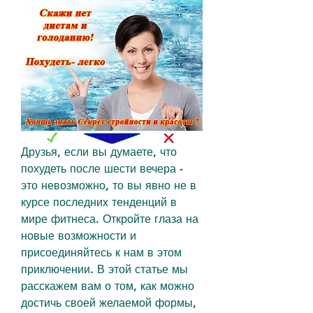
Друзья, если вы думаете, что 
похудеть после шести вечера - 
это невозможно, то вы явно не в 
курсе последних тенденций в 
мире фитнеса. Откройте глаза на 
новые возможности и 
присоединяйтесь к нам в этом 
приключении. В этой статье мы 
расскажем вам о том, как можно 
достичь своей желаемой формы, 