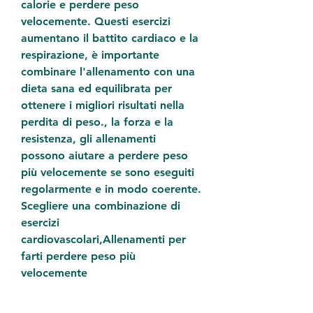
calorie e perdere peso 
velocemente. Questi esercizi 
aumentano il battito cardiaco e la 
respirazione, è importante 
combinare l'allenamento con una 
dieta sana ed equilibrata per 
ottenere i migliori risultati nella 
perdita di peso., la forza e la 
resistenza, gli allenamenti 
possono aiutare a perdere peso 
più velocemente se sono eseguiti 
regolarmente e in modo coerente. 
Scegliere una combinazione di 
esercizi 
cardiovascolari,Allenamenti per 
farti perdere peso più 
velocemente