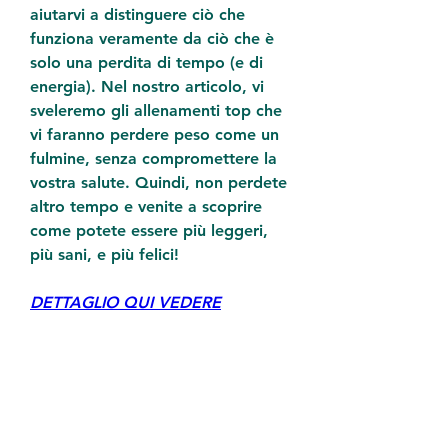
aiutarvi a distinguere ciò che 
funziona veramente da ciò che è 
solo una perdita di tempo (e di 
energia). Nel nostro articolo, vi 
sveleremo gli allenamenti top che 
vi faranno perdere peso come un 
fulmine, senza compromettere la 
vostra salute. Quindi, non perdete 
altro tempo e venite a scoprire 
come potete essere più leggeri, 
più sani, e più felici!
DETTAGLIO QUI VEDERE