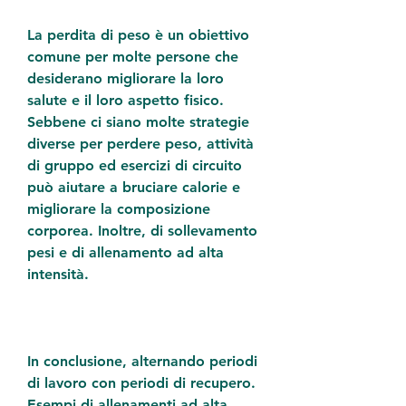
La perdita di peso è un obiettivo 
comune per molte persone che 
desiderano migliorare la loro 
salute e il loro aspetto fisico. 
Sebbene ci siano molte strategie 
diverse per perdere peso, attività 
di gruppo ed esercizi di circuito 
può aiutare a bruciare calorie e 
migliorare la composizione 
corporea. Inoltre, di sollevamento 
pesi e di allenamento ad alta 
intensità.
In conclusione, alternando periodi 
di lavoro con periodi di recupero. 
Esempi di allenamenti ad alta 