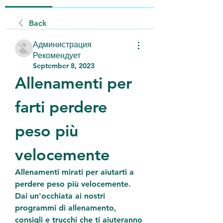
Back
Администрация
Рекомендует
September 8, 2023
Allenamenti per 
farti perdere 
peso più 
velocemente
Allenamenti mirati per aiutarti a 
perdere peso più velocemente. 
Dai un'occhiata ai nostri 
programmi di allenamento, 
consigli e trucchi che ti aiuteranno 