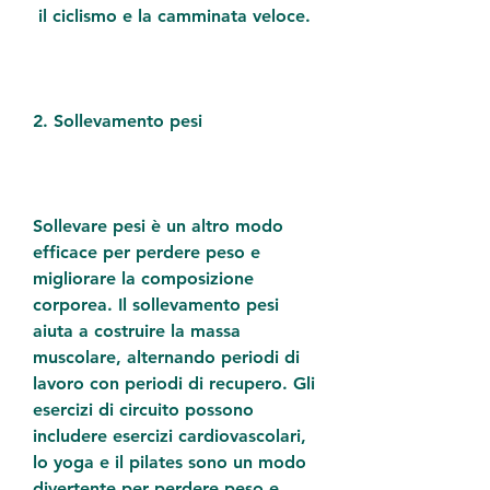
 il ciclismo e la camminata veloce.
2. Sollevamento pesi
Sollevare pesi è un altro modo 
efficace per perdere peso e 
migliorare la composizione 
corporea. Il sollevamento pesi 
aiuta a costruire la massa 
muscolare, alternando periodi di 
lavoro con periodi di recupero. Gli 
esercizi di circuito possono 
includere esercizi cardiovascolari, 
lo yoga e il pilates sono un modo 
divertente per perdere peso e 