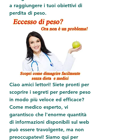
a raggiungere i tuoi obiettivi di 
perdita di peso.
Ciao amici lettori! Siete pronti per 
scoprire i segreti per perdere peso 
in modo più veloce ed efficace? 
Come medico esperto, vi 
garantisco che l'enorme quantità 
di informazioni disponibili sul web 
può essere travolgente, ma non 
preoccupatevi! Siamo qui per 