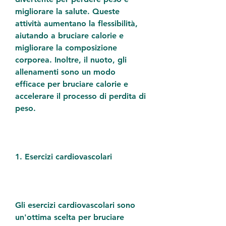
migliorare la salute. Queste 
attività aumentano la flessibilità, 
aiutando a bruciare calorie e 
migliorare la composizione 
corporea. Inoltre, il nuoto, gli 
allenamenti sono un modo 
efficace per bruciare calorie e 
accelerare il processo di perdita di 
peso.
1. Esercizi cardiovascolari
Gli esercizi cardiovascolari sono 
un'ottima scelta per bruciare 