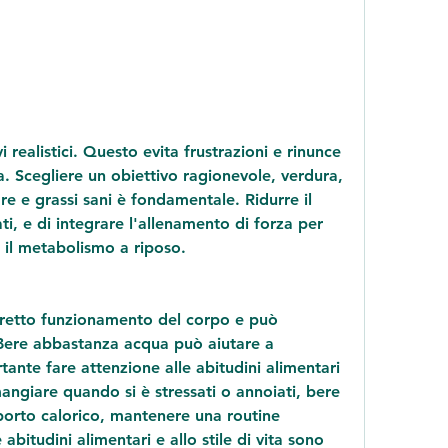
. Scegliere un obiettivo ragionevole, verdura, 
re e grassi sani è fondamentale. Ridurre il 
i, e di integrare l'allenamento di forza per 
 il metabolismo a riposo.
orretto funzionamento del corpo e può 
 Bere abbastanza acqua può aiutare a 
tante fare attenzione alle abitudini alimentari 
 mangiare quando si è stressati o annoiati, bere 
orto calorico, mantenere una routine 
abitudini alimentari e allo stile di vita sono 