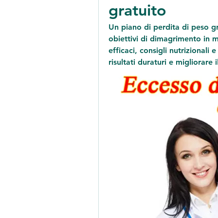
gratuito
Un piano di perdita di peso gra
obiettivi di dimagrimento in m
efficaci, consigli nutrizional
risultati duraturi e migliorare