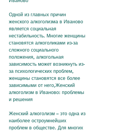
Иваново
Одной из главных причин 
женского алкоголизма в Иваново 
является социальная 
нестабильность. Многие женщины 
становятся алкоголиками из-за 
сложного социального 
положения, алкогольная 
зависимость может возникнуть из-
за психологических проблем, 
женщины становятся все более 
зависимыми от него,Женский 
алкоголизм в Иваново: проблемы 
и решения
Женский алкоголизм – это одна из 
наиболее остроумнейших 
проблем в обществе. Для многих 