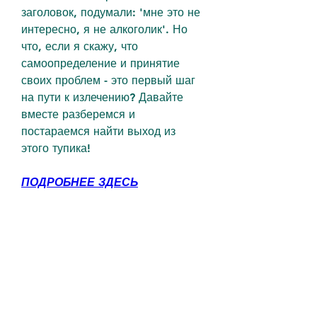
заголовок, подумали: 'мне это не 
интересно, я не алкоголик'. Но 
что, если я скажу, что 
самоопределение и принятие 
своих проблем - это первый шаг 
на пути к излечению? Давайте 
вместе разберемся и 
постараемся найти выход из 
этого тупика!
ПОДРОБНЕЕ ЗДЕСЬ