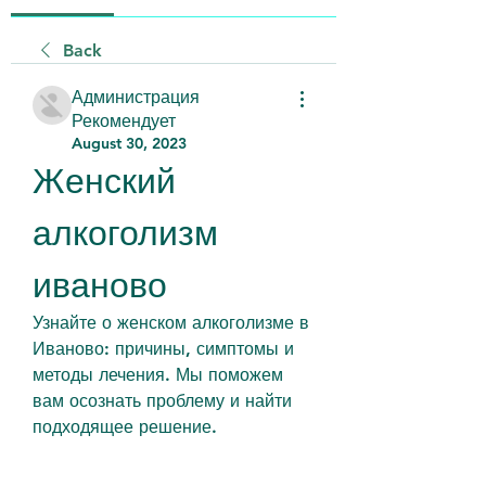
Back
Администрация
Рекомендует
August 30, 2023
Женский 
алкоголизм 
иваново
Узнайте о женском алкоголизме в 
Иваново: причины, симптомы и 
методы лечения. Мы поможем 
вам осознать проблему и найти 
подходящее решение.