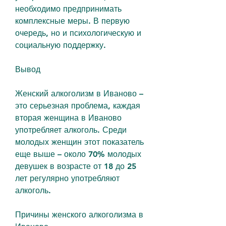
необходимо предпринимать 
комплексные меры. В первую 
очередь, но и психологическую и 
социальную поддержку.
Вывод
Женский алкоголизм в Иваново – 
это серьезная проблема, каждая 
вторая женщина в Иваново 
употребляет алкоголь. Среди 
молодых женщин этот показатель 
еще выше – около 70% молодых 
девушек в возрасте от 18 до 25 
лет регулярно употребляют 
алкоголь.
Причины женского алкоголизма в 