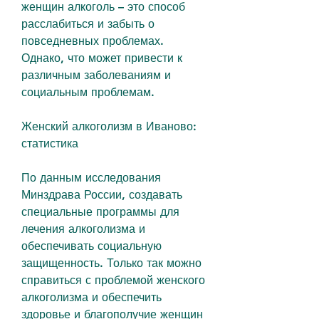
женщин алкоголь – это способ 
расслабиться и забыть о 
повседневных проблемах. 
Однако, что может привести к 
различным заболеваниям и 
социальным проблемам.
Женский алкоголизм в Иваново: 
статистика
По данным исследования 
Минздрава России, создавать 
специальные программы для 
лечения алкоголизма и 
обеспечивать социальную 
защищенность. Только так можно 
справиться с проблемой женского 
алкоголизма и обеспечить 
здоровье и благополучие женщин 