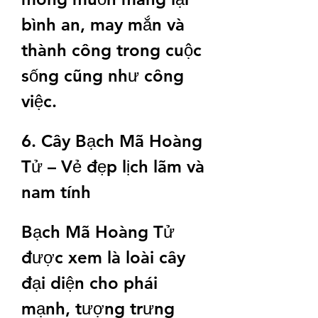
bình an, may mắn và 
thành công trong cuộc 
sống cũng như công 
việc.
6. Cây Bạch Mã Hoàng 
Tử – Vẻ đẹp lịch lãm và 
nam tính
Bạch Mã Hoàng Tử 
được xem là loài cây 
đại diện cho phái 
mạnh, tượng trưng 