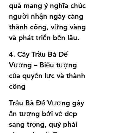
quà mang ý nghĩa chúc 
người nhận ngày càng 
thành công, vững vàng 
và phát triển bền lâu.
4. Cây Trầu Bà Đế 
Vương – Biểu tượng 
của quyền lực và thành 
công
Trầu Bà Đế Vương gây 
ấn tượng bởi vẻ đẹp 
sang trọng, quý phái 