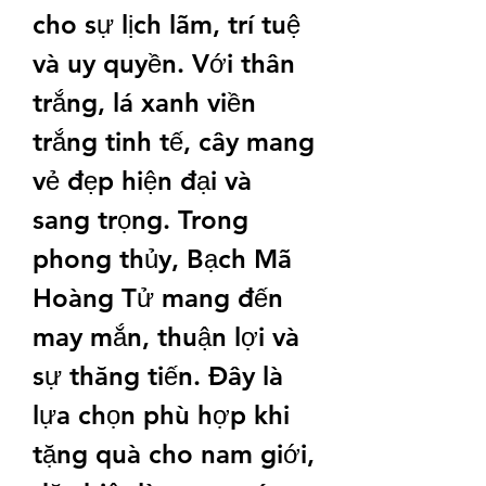
cho sự lịch lãm, trí tuệ 
và uy quyền. Với thân 
trắng, lá xanh viền 
trắng tinh tế, cây mang 
vẻ đẹp hiện đại và 
sang trọng. Trong 
phong thủy, Bạch Mã 
Hoàng Tử mang đến 
may mắn, thuận lợi và 
sự thăng tiến. Đây là 
lựa chọn phù hợp khi 
tặng quà cho nam giới, 