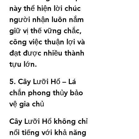
này thể hiện lời chúc 
người nhận luôn nắm 
giữ vị thế vững chắc, 
công việc thuận lợi và 
đạt được nhiều thành 
tựu lớn.
5. Cây Lưỡi Hổ – Lá 
chắn phong thủy bảo 
vệ gia chủ
Cây Lưỡi Hổ không chỉ 
nổi tiếng với khả năng 