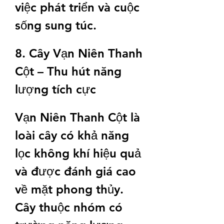
việc phát triển và cuộc 
sống sung túc.
8. Cây Vạn Niên Thanh 
Cột – Thu hút năng 
lượng tích cực
Vạn Niên Thanh Cột là 
loài cây có khả năng 
lọc không khí hiệu quả 
và được đánh giá cao 
về mặt phong thủy. 
Cây thuộc nhóm có 