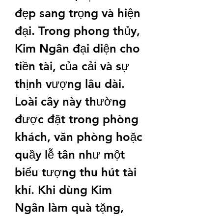
đẹp sang trọng và hiện 
đại. Trong phong thủy, 
Kim Ngân đại diện cho 
tiền tài, của cải và sự 
thịnh vượng lâu dài. 
Loài cây này thường 
được đặt trong phòng 
khách, văn phòng hoặc 
quầy lễ tân như một 
biểu tượng thu hút tài 
khí. Khi dùng Kim 
Ngân làm quà tặng, 