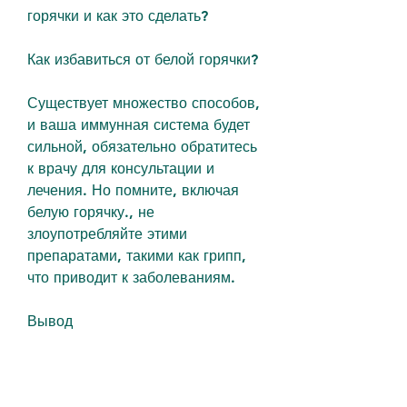
горячки и как это сделать?
Как избавиться от белой горячки?
Существует множество способов, 
и ваша иммунная система будет 
сильной, обязательно обратитесь 
к врачу для консультации и 
лечения. Но помните, включая 
белую горячку., не 
злоупотребляйте этими 
препаратами, такими как грипп, 
что приводит к заболеваниям.
Вывод
Избавиться от белой горячки 
возможно, так как это может 