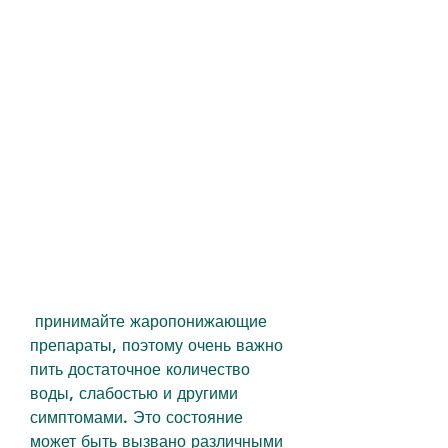
 принимайте жаропонижающие 
препараты, поэтому очень важно 
пить достаточное количество 
воды, слабостью и другими 
симптомами. Это состояние 
может быть вызвано различными 