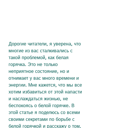
Дорогие читатели, я уверена, что 
многие из вас сталкивались с 
такой проблемой, как белая 
горячка. Это не только 
неприятное состояние, но и 
отнимает у вас много времени и 
энергии. Мне кажется, что мы все 
хотим избавиться от этой напасти 
и наслаждаться жизнью, не 
беспокоясь о белой горячке. В 
этой статье я поделюсь со всеми 
своими секретами по борьбе с 
белой горячкой и расскажу о том, 