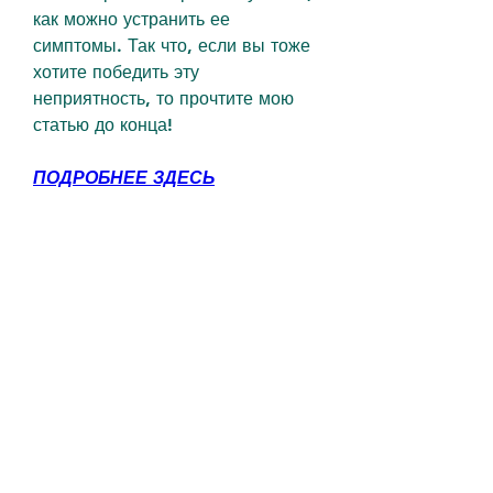
как можно устранить ее 
симптомы. Так что, если вы тоже 
хотите победить эту 
неприятность, то прочтите мою 
статью до конца!
ПОДРОБНЕЕ ЗДЕСЬ