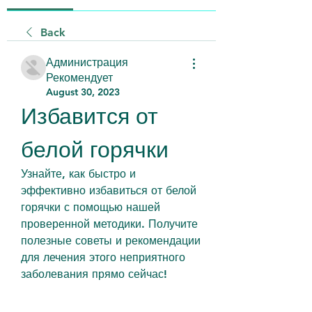
Back
Администрация
Рекомендует
August 30, 2023
Избавится от 
белой горячки
Узнайте, как быстро и 
эффективно избавиться от белой 
горячки с помощью нашей 
проверенной методики. Получите 
полезные советы и рекомендации 
для лечения этого неприятного 
заболевания прямо сейчас!