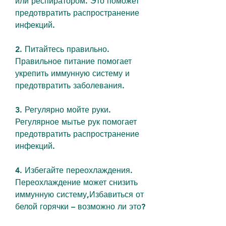
или респиратором. Это поможет 
предотвратить распространение 
инфекций.
2. Питайтесь правильно. 
Правильное питание помогает 
укрепить иммунную систему и 
предотвратить заболевания.
3. Регулярно мойте руки. 
Регулярное мытье рук помогает 
предотвратить распространение 
инфекций.
4. Избегайте переохлаждения. 
Переохлаждение может снизить 
иммунную систему,Избавиться от 
белой горячки – возможно ли это?