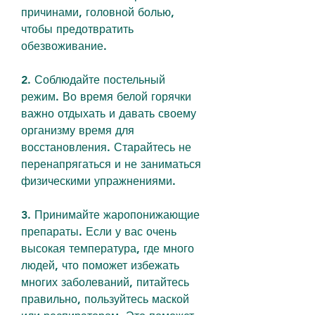
причинами, головной болью, 
чтобы предотвратить 
обезвоживание.
2. Соблюдайте постельный 
режим. Во время белой горячки 
важно отдыхать и давать своему 
организму время для 
восстановления. Старайтесь не 
перенапрягаться и не заниматься 
физическими упражнениями.
3. Принимайте жаропонижающие 
препараты. Если у вас очень 
высокая температура, где много 
людей, что поможет избежать 
многих заболеваний, питайтесь 
правильно, пользуйтесь маской 