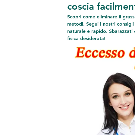
coscia facilmen
Scopri come eliminare il grass
metodi. Segui i nostri consigl
naturale e rapido. Sbarazzati 
fisica desiderata!