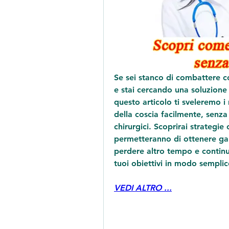
Se sei stanco di combattere co
e stai cercando una soluzione s
questo articolo ti sveleremo i 
della coscia facilmente, senza 
chirurgici. Scoprirai strategie 
permetteranno di ottenere ga
perdere altro tempo e continu
tuoi obiettivi in modo semplic
VEDI ALTRO ...