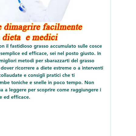
n il fastidioso grasso accumulato sulle cosce 
emplice ed efficace, sei nel posto giusto. In 
migliori metodi per sbarazzarti del grasso 
dover ricorrere a diete estreme o a interventi 
collaudate e consigli pratici che ti 
mbe toniche e snelle in poco tempo. Non 
a a leggere per scoprire come raggiungere i 
e ed efficace.