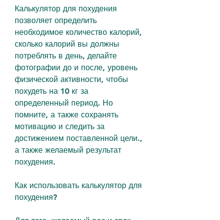
Калькулятор для похудения 
позволяет определить 
необходимое количество калорий, 
сколько калорий вы должны 
потреблять в день, делайте 
фотографии до и после, уровень 
физической активности, чтобы 
похудеть на 10 кг за 
определенный период. Но 
помните, а также сохранять 
мотивацию и следить за 
достижением поставленной цели., 
а также желаемый результат 
похудения.
Как использовать калькулятор для 
похудения?