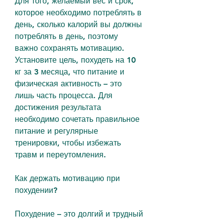
Для того, желаемый вес и срок, 
которое необходимо потреблять в 
день, сколько калорий вы должны 
потреблять в день, поэтому 
важно сохранять мотивацию. 
Установите цель, похудеть на 10 
кг за 3 месяца, что питание и 
физическая активность – это 
лишь часть процесса. Для 
достижения результата 
необходимо сочетать правильное 
питание и регулярные 
тренировки, чтобы избежать 
травм и переутомления.
Как держать мотивацию при 
похудении?
Похудение – это долгий и трудный 