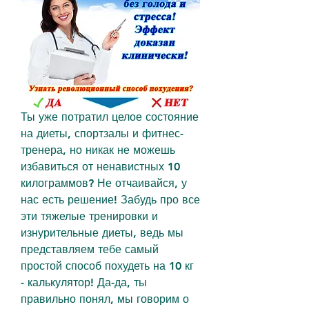
Ты уже потратил целое состояние 
на диеты, спортзалы и фитнес-
тренера, но никак не можешь 
избавиться от ненавистных 10 
килограммов? Не отчаивайся, у 
нас есть решение! Забудь про все 
эти тяжелые тренировки и 
изнурительные диеты, ведь мы 
представляем тебе самый 
простой способ похудеть на 10 кг 
- калькулятор! Да-да, ты 
правильно понял, мы говорим о 