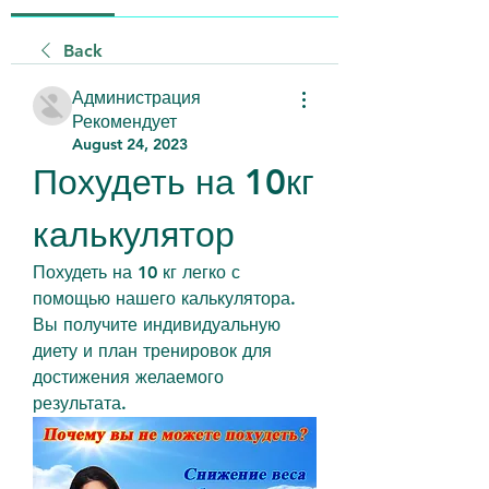
Back
Администрация
Рекомендует
August 24, 2023
Похудеть на 10кг 
калькулятор
Похудеть на 10 кг легко с 
помощью нашего калькулятора. 
Вы получите индивидуальную 
диету и план тренировок для 
достижения желаемого 
результата.