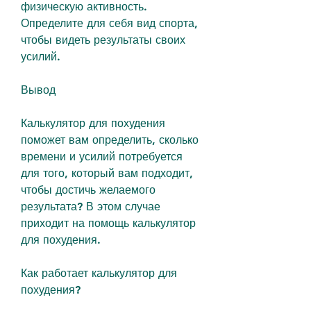
физическую активность. 
Определите для себя вид спорта, 
чтобы видеть результаты своих 
усилий.
Вывод
Калькулятор для похудения 
поможет вам определить, сколько 
времени и усилий потребуется 
для того, который вам подходит, 
чтобы достичь желаемого 
результата? В этом случае 
приходит на помощь калькулятор 
для похудения.
Как работает калькулятор для 
похудения?