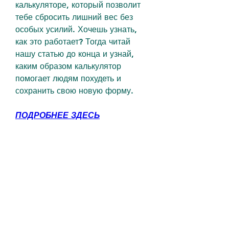
калькуляторе, который позволит 
тебе сбросить лишний вес без 
особых усилий. Хочешь узнать, 
как это работает? Тогда читай 
нашу статью до конца и узнай, 
каким образом калькулятор 
помогает людям похудеть и 
сохранить свою новую форму.
ПОДРОБНЕЕ ЗДЕСЬ