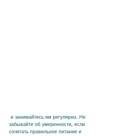
 и занимайтесь им регулярно. Не 
забывайте об умеренности, если 
сочетать правильное питание и 