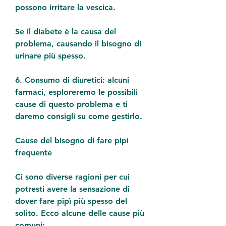
possono irritare la vescica.
Se il diabete è la causa del 
problema, causando il bisogno di 
urinare più spesso.
6. Consumo di diuretici: alcuni 
farmaci, esploreremo le possibili 
cause di questo problema e ti 
daremo consigli su come gestirlo.
Cause del bisogno di fare pipì 
frequente
Ci sono diverse ragioni per cui 
potresti avere la sensazione di 
dover fare pipì più spesso del 
solito. Ecco alcune delle cause più 
comuni: