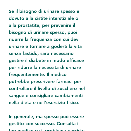
Se il bisogno di urinare spesso è 
dovuto alla cistite interstiziale o 
alla prostatite, per prevenire il 
bisogno di urinare spesso, puoi 
ridurre la frequenza con cui devi 
urinare e tornare a goderti la vita 
senza fastidi., sarà necessario 
gestire il diabete in modo efficace 
per ridurre la necessità di urinare 
frequentemente. Il medico 
potrebbe prescrivere farmaci per 
controllare il livello di zucchero nel 
sangue e consigliare cambiamenti 
nella dieta e nell'esercizio fisico.
In generale, ma spesso può essere 
gestito con successo. Consulta il 
tuo medico se il problema persiste 