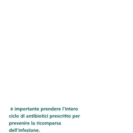
 è importante prendere l'intero 
ciclo di antibiotici prescritto per 
prevenire la ricomparsa 
dell'infezione.