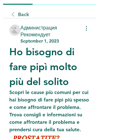
Back
Администрация
Рекомендует
September 1, 2023
Ho bisogno di 
fare pipì molto 
più del solito
Scopri le cause più comuni per cui 
hai bisogno di fare pipì più spesso 
e come affrontare il problema. 
Trova consigli e informazioni su 
come affrontare il problema e 
prendersi cura della tua salute.