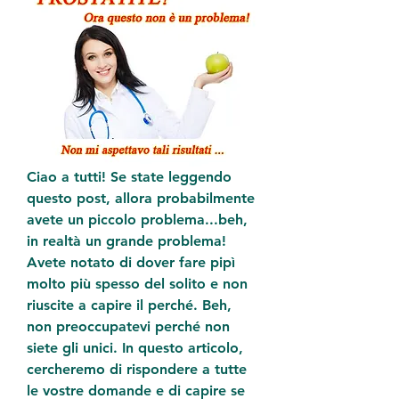
Ciao a tutti! Se state leggendo 
questo post, allora probabilmente 
avete un piccolo problema...beh, 
in realtà un grande problema! 
Avete notato di dover fare pipì 
molto più spesso del solito e non 
riuscite a capire il perché. Beh, 
non preoccupatevi perché non 
siete gli unici. In questo articolo, 
cercheremo di rispondere a tutte 
le vostre domande e di capire se 