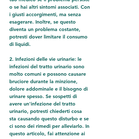
o se hai altri sintomi associati. Con 
i giusti accorgimenti, ma senza 
esagerare. Inoltre, se questo 
diventa un problema costante, 
potresti dover limitare il consumo 
di liquidi.
2. Infezioni delle vie urinarie: le 
infezioni del tratto urinario sono 
molto comuni e possono causare 
bruciore durante la minzione, 
dolore addominale e il bisogno di 
urinare spesso. Se sospetti di 
avere un'infezione del tratto 
urinario, potresti chiederti cosa 
sta causando questo disturbo e se 
ci sono dei rimedi per alleviarlo. In 
questo articolo, fai attenzione ai 