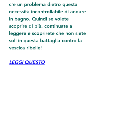
c'è un problema dietro questa 
necessità incontrollabile di andare 
in bagno. Quindi se volete 
scoprire di più, continuate a 
leggere e scoprirete che non siete 
soli in questa battaglia contro la 
vescica ribelle!
LEGGI QUESTO