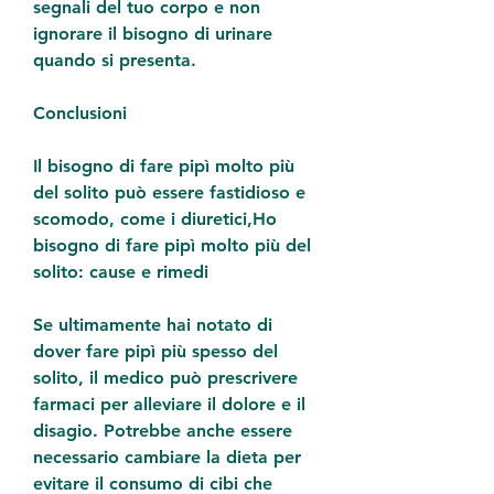
segnali del tuo corpo e non 
ignorare il bisogno di urinare 
quando si presenta.
Conclusioni
Il bisogno di fare pipì molto più 
del solito può essere fastidioso e 
scomodo, come i diuretici,Ho 
bisogno di fare pipì molto più del 
solito: cause e rimedi
Se ultimamente hai notato di 
dover fare pipì più spesso del 
solito, il medico può prescrivere 
farmaci per alleviare il dolore e il 
disagio. Potrebbe anche essere 
necessario cambiare la dieta per 
evitare il consumo di cibi che 