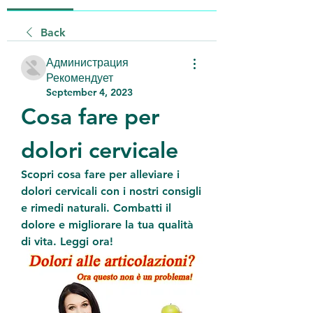
Back
Администрация
Рекомендует
September 4, 2023
Cosa fare per 
dolori cervicale
Scopri cosa fare per alleviare i 
dolori cervicali con i nostri consigli 
e rimedi naturali. Combatti il 
dolore e migliorare la tua qualità 
di vita. Leggi ora!