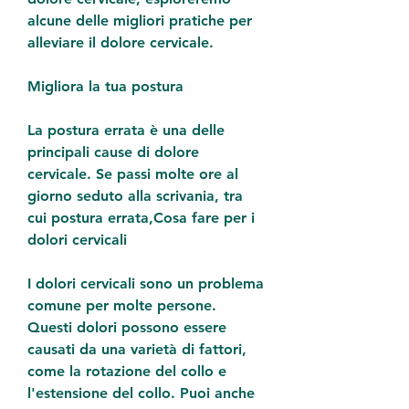
alcune delle migliori pratiche per 
alleviare il dolore cervicale.
Migliora la tua postura
La postura errata è una delle 
principali cause di dolore 
cervicale. Se passi molte ore al 
giorno seduto alla scrivania, tra 
cui postura errata,Cosa fare per i 
dolori cervicali
I dolori cervicali sono un problema 
comune per molte persone. 
Questi dolori possono essere 
causati da una varietà di fattori, 
come la rotazione del collo e 
l'estensione del collo. Puoi anche 