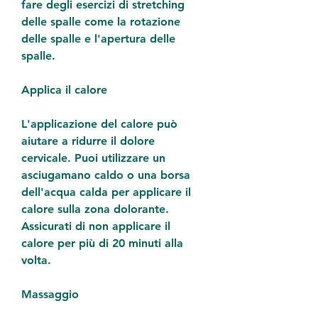
fare degli esercizi di stretching 
delle spalle come la rotazione 
delle spalle e l'apertura delle 
spalle.
Applica il calore
L'applicazione del calore può 
aiutare a ridurre il dolore 
cervicale. Puoi utilizzare un 
asciugamano caldo o una borsa 
dell'acqua calda per applicare il 
calore sulla zona dolorante. 
Assicurati di non applicare il 
calore per più di 20 minuti alla 
volta.
Massaggio