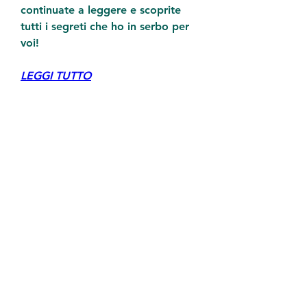
continuate a leggere e scoprite 
tutti i segreti che ho in serbo per 
voi!
LEGGI TUTTO