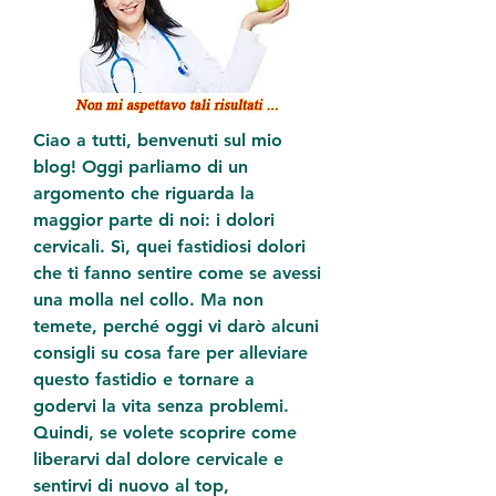
Ciao a tutti, benvenuti sul mio 
blog! Oggi parliamo di un 
argomento che riguarda la 
maggior parte di noi: i dolori 
cervicali. Sì, quei fastidiosi dolori 
che ti fanno sentire come se avessi 
una molla nel collo. Ma non 
temete, perché oggi vi darò alcuni 
consigli su cosa fare per alleviare 
questo fastidio e tornare a 
godervi la vita senza problemi. 
Quindi, se volete scoprire come 
liberarvi dal dolore cervicale e 
sentirvi di nuovo al top, 