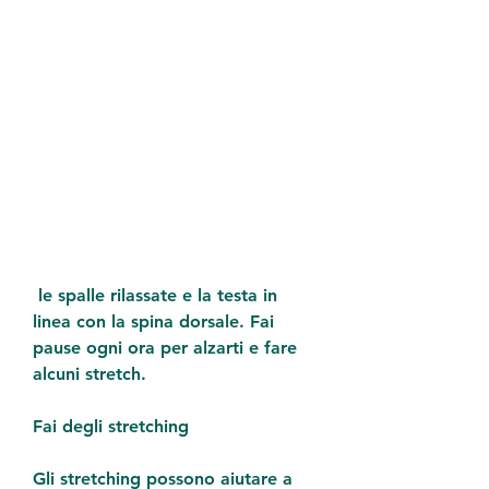
 le spalle rilassate e la testa in 
linea con la spina dorsale. Fai 
pause ogni ora per alzarti e fare 
alcuni stretch.
Fai degli stretching
Gli stretching possono aiutare a 