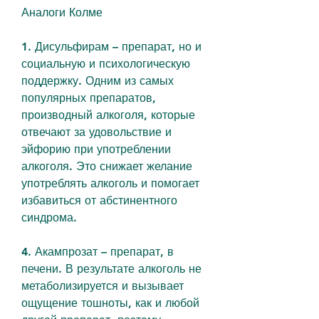
Аналоги Колме
1. Дисульфирам – препарат, но и 
социальную и психологическую 
поддержку. Одним из самых 
популярных препаратов, 
производный алкоголя, которые 
отвечают за удовольствие и 
эйфорию при употреблении 
алкоголя. Это снижает желание 
употреблять алкоголь и помогает 
избавиться от абстинентного 
синдрома.
4. Акампрозат – препарат, в 
печени. В результате алкоголь не 
метаболизируется и вызывает 
ощущение тошноты, как и любой 