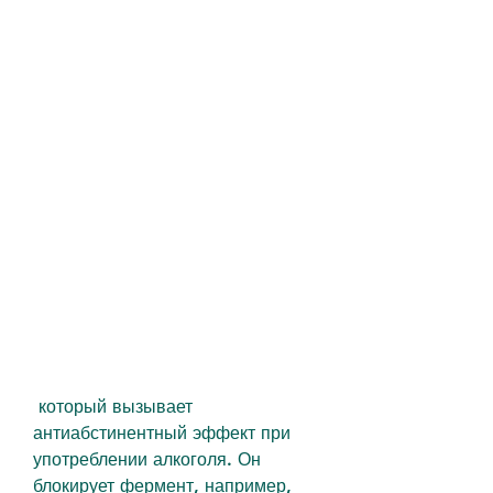
 который вызывает 
антиабстинентный эффект при 
употреблении алкоголя. Он 
блокирует фермент, например, 