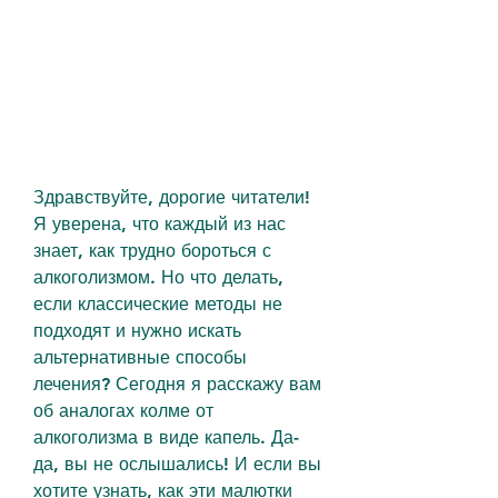
Здравствуйте, дорогие читатели! 
Я уверена, что каждый из нас 
знает, как трудно бороться с 
алкоголизмом. Но что делать, 
если классические методы не 
подходят и нужно искать 
альтернативные способы 
лечения? Сегодня я расскажу вам 
об аналогах колме от 
алкоголизма в виде капель. Да-
да, вы не ослышались! И если вы 
хотите узнать, как эти малютки 