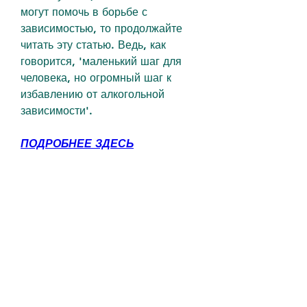
могут помочь в борьбе с 
зависимостью, то продолжайте 
читать эту статью. Ведь, как 
говорится, 'маленький шаг для 
человека, но огромный шаг к 
избавлению от алкогольной 
зависимости'.
ПОДРОБНЕЕ ЗДЕСЬ