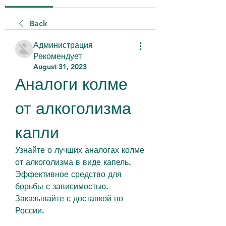
Back
Администрация
Рекомендует
August 31, 2023
Аналоги колме 
от алкоголизма 
капли
Узнайте о лучших аналогах колме 
от алкоголизма в виде капель. 
Эффективное средство для 
борьбы с зависимостью. 
Заказывайте с доставкой по 
России.