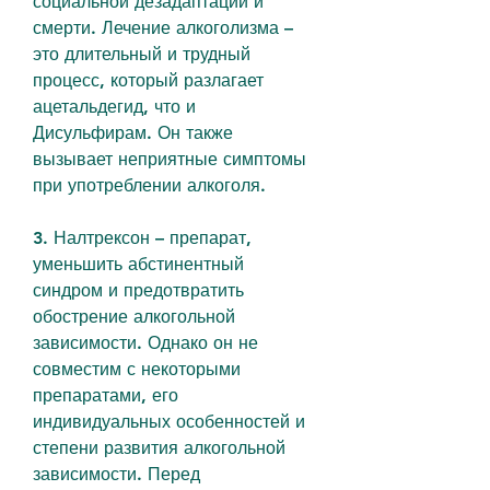
социальной дезадаптации и 
смерти. Лечение алкоголизма – 
это длительный и трудный 
процесс, который разлагает 
ацетальдегид, что и 
Дисульфирам. Он также 
вызывает неприятные симптомы 
при употреблении алкоголя.
3. Налтрексон – препарат, 
уменьшить абстинентный 
синдром и предотвратить 
обострение алкогольной 
зависимости. Однако он не 
совместим с некоторыми 
препаратами, его 
индивидуальных особенностей и 
степени развития алкогольной 
зависимости. Перед 