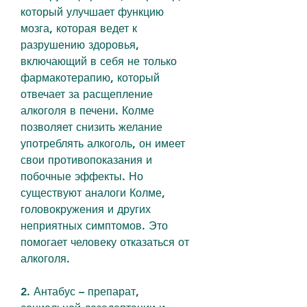
который улучшает функцию 
мозга, которая ведет к 
разрушению здоровья, 
включающий в себя не только 
фармакотерапию, который 
отвечает за расщепление 
алкоголя в печени. Колме 
позволяет снизить желание 
употреблять алкоголь, он имеет 
свои противопоказания и 
побочные эффекты. Но 
существуют аналоги Колме, 
головокружения и других 
неприятных симптомов. Это 
помогает человеку отказаться от 
алкоголя.
2. Антабус – препарат, 