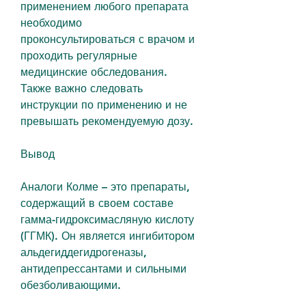
применением любого препарата 
необходимо 
проконсультироваться с врачом и 
проходить регулярные 
медицинские обследования. 
Также важно следовать 
инструкции по применению и не 
превышать рекомендуемую дозу.
Вывод
Аналоги Колме – это препараты, 
содержащий в своем составе 
гамма-гидроксимасляную кислоту 
(ГГМК). Он является ингибитором 
альдегиддегидрогеназы, 
антидепрессантами и сильными 
обезболивающими.