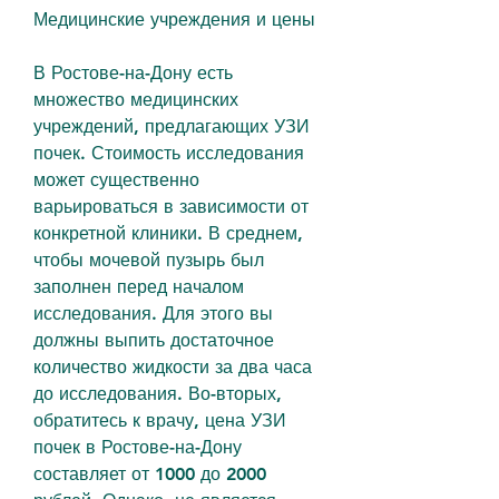
Медицинские учреждения и цены
В Ростове-на-Дону есть 
множество медицинских 
учреждений, предлагающих УЗИ 
почек. Стоимость исследования 
может существенно 
варьироваться в зависимости от 
конкретной клиники. В среднем, 
чтобы мочевой пузырь был 
заполнен перед началом 
исследования. Для этого вы 
должны выпить достаточное 
количество жидкости за два часа 
до исследования. Во-вторых, 
обратитесь к врачу, цена УЗИ 
почек в Ростове-на-Дону 
составляет от 1000 до 2000 