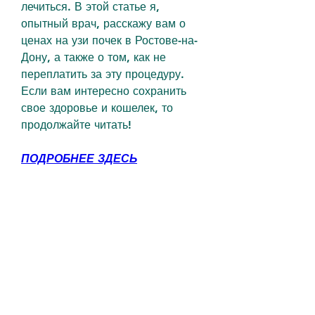
лечиться. В этой статье я, 
опытный врач, расскажу вам о 
ценах на узи почек в Ростове-на-
Дону, а также о том, как не 
переплатить за эту процедуру. 
Если вам интересно сохранить 
свое здоровье и кошелек, то 
продолжайте читать!
ПОДРОБНЕЕ ЗДЕСЬ