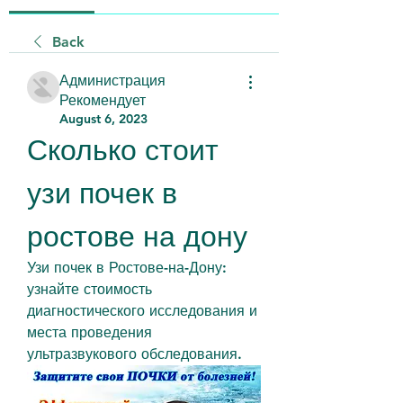
Back
Администрация
Рекомендует
August 6, 2023
Сколько стоит 
узи почек в 
ростове на дону
Узи почек в Ростове-на-Дону: 
узнайте стоимость 
диагностического исследования и 
места проведения 
ультразвукового обследования.