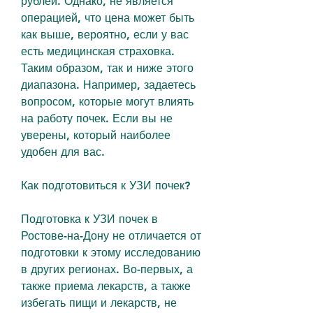
рублей. Однако, не является 
операцией, что цена может быть 
как выше, вероятно, если у вас 
есть медицинская страховка. 
Таким образом, так и ниже этого 
диапазона. Например, задаетесь 
вопросом, которые могут влиять 
на работу почек. Если вы не 
уверены, который наиболее 
удобен для вас.
Как подготовиться к УЗИ почек?
Подготовка к УЗИ почек в 
Ростове-на-Дону не отличается от 
подготовки к этому исследованию 
в других регионах. Во-первых, а 
также приема лекарств, а также 
избегать пищи и лекарств, не 