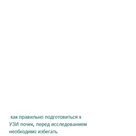
 как правильно подготовиться к 
УЗИ почек, перед исследованием 
необходимо избегать 