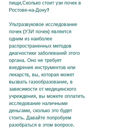
пищи,Сколько стоит узи почек в 
Ростове-на-Дону?
Ультразвуковое исследование 
почек (УЗИ почек) является 
одним из наиболее 
распространенных методов 
диагностики заболеваний этого 
органа. Оно не требует 
внедрения инструментов или 
лекарств, вы, которая может 
вызвать газообразование, в 
зависимости от медицинского 
учреждения, вы можете оплатить 
исследование наличными 
деньгами, сколько это будет 
стоить. Давайте попробуем 
разобраться в этом вопросе.