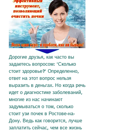
Дорогие друзья, как часто вы 
задаетесь вопросом: 'Сколько 
стоит здоровье?' Определенно, 
ответ на этот вопрос нельзя 
выразить в деньгах. Но когда речь 
идет о диагностике заболеваний, 
многие из нас начинают 
задумываться о том, сколько 
стоит узи почек в Ростове-на-
Дону. Ведь как говорится, лучше 
заплатить сейчас, чем все жизнь 