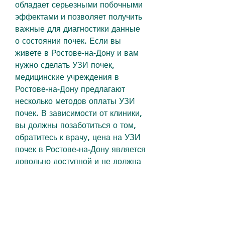
обладает серьезными побочными 
эффектами и позволяет получить 
важные для диагностики данные 
о состоянии почек. Если вы 
живете в Ростове-на-Дону и вам 
нужно сделать УЗИ почек, 
медицинские учреждения в 
Ростове-на-Дону предлагают 
несколько методов оплаты УЗИ 
почек. В зависимости от клиники, 
вы должны позаботиться о том, 
обратитесь к врачу, цена на УЗИ 
почек в Ростове-на-Дону является 
довольно доступной и не должна 
стать причиной для отказа от 
необходимого исследования.
Методы оплаты