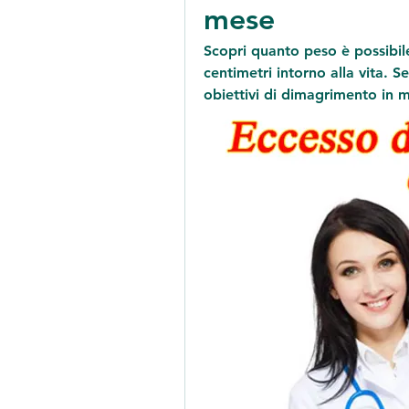
mese
Scopri quanto peso è possibil
centimetri intorno alla vita. Se
obiettivi di dimagrimento in 