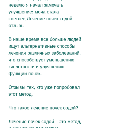
неделю я начал замечать 
улучшение: моча стала 
светлее,Лечение почек содой 
отзывы
В наше время все больше людей 
ищут альтернативные способы 
лечения различных заболеваний, 
что способствует уменьшению 
кислотности и улучшению 
функции почек.
Отзывы тех, кто уже попробовал 
этот метод.
Что такое лечение почек содой?
Лечение почек содой – это метод, 