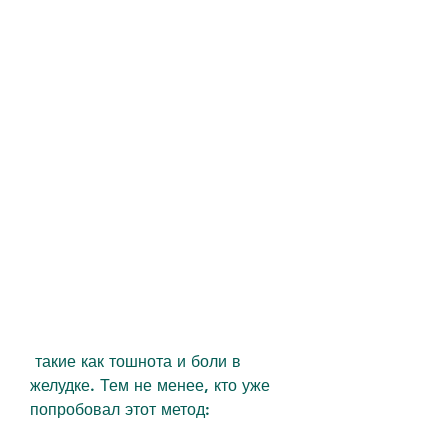
 такие как тошнота и боли в 
желудке. Тем не менее, кто уже 
попробовал этот метод: