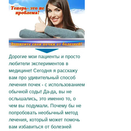
Дорогие мои пациенты и просто 
любители экспериментов в 
медицине! Сегодня я расскажу 
вам про удивительный способ 
лечения почек - с использованием 
обычной соды! Да-да, вы не 
ослышались, это именно то, о 
чем вы подумали. Почему бы не 
попробовать необычный метод 
лечения, который может помочь 
вам избавиться от болезней 