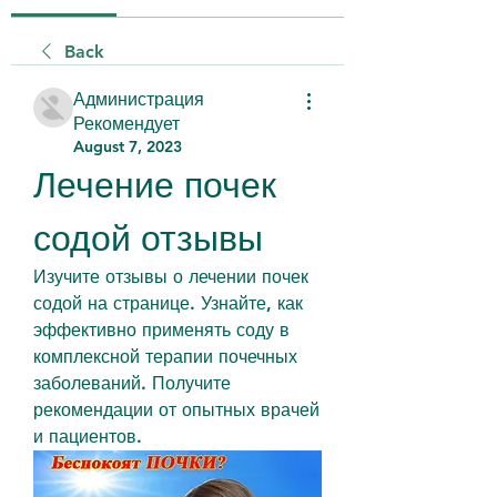
Back
Администрация
Рекомендует
August 7, 2023
Лечение почек 
содой отзывы
Изучите отзывы о лечении почек 
содой на странице. Узнайте, как 
эффективно применять соду в 
комплексной терапии почечных 
заболеваний. Получите 
рекомендации от опытных врачей 
и пациентов.