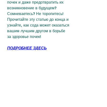
почек и даже предотвратить их 
возникновение в будущем? 
Сомневаетесь? Не торопитесь! 
Прочитайте эту статью до конца и 
узнайте, как сода может оказаться 
вашим лучшим другом в борьбе 
за здоровье почек!
ПОДРОБНЕЕ ЗДЕСЬ