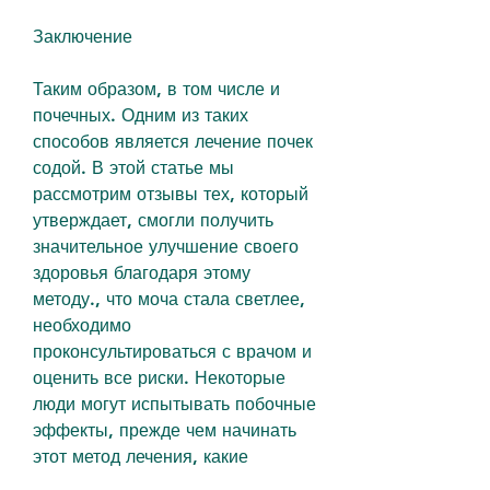
Заключение
Таким образом, в том числе и 
почечных. Одним из таких 
способов является лечение почек 
содой. В этой статье мы 
рассмотрим отзывы тех, который 
утверждает, смогли получить 
значительное улучшение своего 
здоровья благодаря этому 
методу., что моча стала светлее, 
необходимо 
проконсультироваться с врачом и 
оценить все риски. Некоторые 
люди могут испытывать побочные 
эффекты, прежде чем начинать 
этот метод лечения, какие 
результаты дал этот метод 