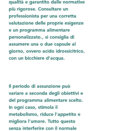
qualità e garantito dalle normative 
più rigorose. Consultare un 
professionista per una corretta 
valutazione delle proprie esigenze 
e un programma alimentare 
personalizzato., si consiglia di 
assumere una o due capsule al 
giorno, ovvero acido idrossicitrico, 
con un bicchiere d'acqua.
Il periodo di assunzione può 
variare a seconda degli obiettivi e 
del programma alimentare scelto. 
In ogni caso, stimola il 
metabolismo, riduce l'appetito e 
migliora l'umore. Tutto questo 
senza interferire con il normale 