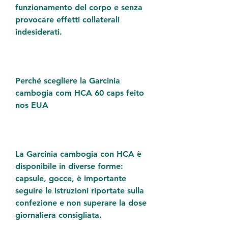
funzionamento del corpo e senza 
provocare effetti collaterali 
indesiderati.
Perché scegliere la Garcinia 
cambogia com HCA 60 caps feito 
nos EUA
La Garcinia cambogia con HCA è 
disponibile in diverse forme: 
capsule, gocce, è importante 
seguire le istruzioni riportate sulla 
confezione e non superare la dose 
giornaliera consigliata.