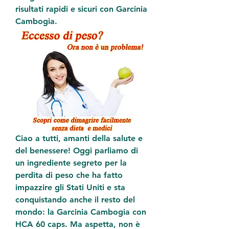
risultati rapidi e sicuri con Garcinia 
Cambogia.
Ciao a tutti, amanti della salute e 
del benessere! Oggi parliamo di 
un ingrediente segreto per la 
perdita di peso che ha fatto 
impazzire gli Stati Uniti e sta 
conquistando anche il resto del 
mondo: la Garcinia Cambogia con 
HCA 60 caps. Ma aspetta, non è 