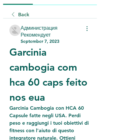
Back
Администрация
Рекомендует
September 7, 2023
Garcinia 
cambogia com 
hca 60 caps feito 
nos eua
Garcinia Cambogia con HCA 60 
Capsule fatte negli USA. Perdi 
peso e raggiungi i tuoi obiettivi di 
fitness con l'aiuto di questo 
integratore naturale. Ottieni 