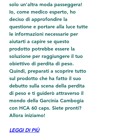
solo un'altra moda passeggera! 
Io, come medico esperto, ho 
deciso di approfondire la 
questione e portare alla luce tutte 
le informazioni necessarie per 
aiutarti a capire se questo 
prodotto potrebbe essere la 
soluzione per raggiungere il tuo 
obiettivo di perdita di peso. 
Quindi, preparati a scoprire tutto 
sul prodotto che ha fatto il suo 
debutto sulla scena della perdita 
di peso e ti guiderò attraverso il 
mondo della Garcinia Cambogia 
con HCA 60 caps. Siete pronti? 
Allora iniziamo!
LEGGI DI PIÙ