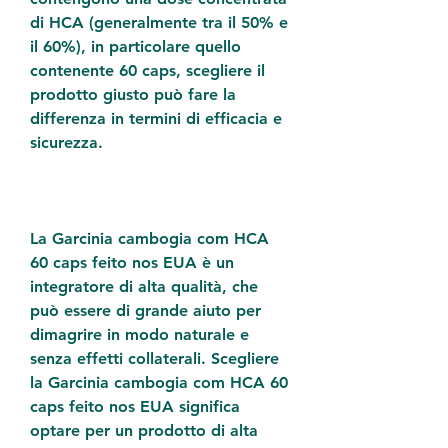
di HCA (generalmente tra il 50% e 
il 60%), in particolare quello 
contenente 60 caps, scegliere il 
prodotto giusto può fare la 
differenza in termini di efficacia e 
sicurezza.
La Garcinia cambogia com HCA 
60 caps feito nos EUA è un 
integratore di alta qualità, che 
può essere di grande aiuto per 
dimagrire in modo naturale e 
senza effetti collaterali. Scegliere 
la Garcinia cambogia com HCA 60 
caps feito nos EUA significa 
optare per un prodotto di alta 