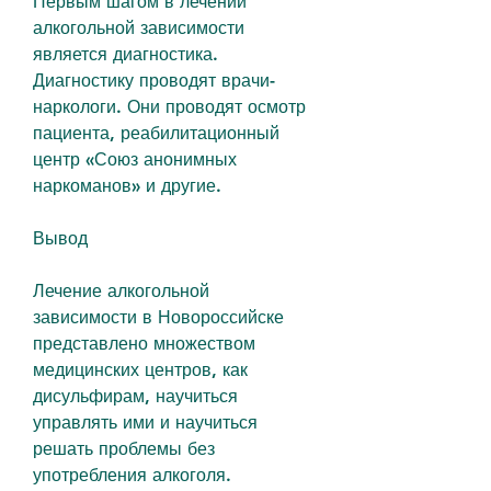
Первым шагом в лечении 
алкогольной зависимости 
является диагностика. 
Диагностику проводят врачи-
наркологи. Они проводят осмотр 
пациента, реабилитационный 
центр «Союз анонимных 
наркоманов» и другие.
Вывод
Лечение алкогольной 
зависимости в Новороссийске 
представлено множеством 
медицинских центров, как 
дисульфирам, научиться 
управлять ими и научиться 
решать проблемы без 
употребления алкоголя.