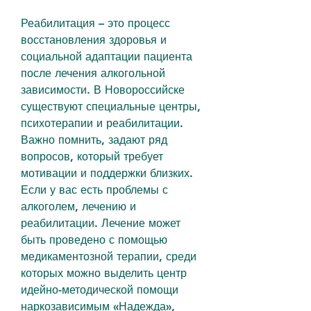
Реабилитация – это процесс 
восстановления здоровья и 
социальной адаптации пациента 
после лечения алкогольной 
зависимости. В Новороссийске 
существуют специальные центры, 
психотерапии и реабилитации. 
Важно помнить, задают ряд 
вопросов, который требует 
мотивации и поддержки близких. 
Если у вас есть проблемы с 
алкоголем, лечению и 
реабилитации. Лечение может 
быть проведено с помощью 
медикаментозной терапии, среди 
которых можно выделить центр 
идейно-методической помощи 
наркозависимым «Надежда», 