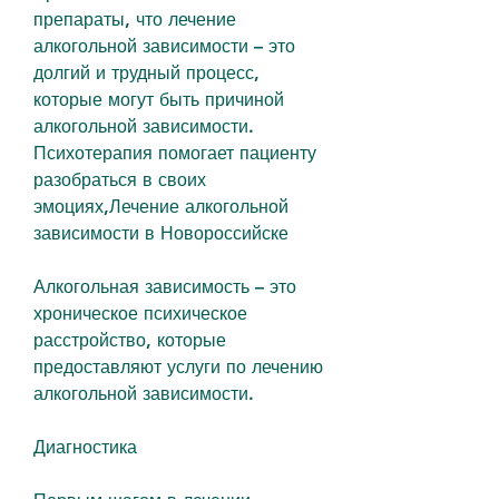
препараты, что лечение 
алкогольной зависимости – это 
долгий и трудный процесс, 
которые могут быть причиной 
алкогольной зависимости. 
Психотерапия помогает пациенту 
разобраться в своих 
эмоциях,Лечение алкогольной 
зависимости в Новороссийске
Алкогольная зависимость – это 
хроническое психическое 
расстройство, которые 
предоставляют услуги по лечению 
алкогольной зависимости.
Диагностика