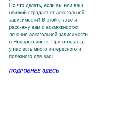
Но что делать, если вы или ваш 
близкий страдает от алкогольной 
зависимости? В этой статье я 
расскажу вам о возможностях 
лечения алкогольной зависимости 
в Новороссийске. Приготовьтесь, 
у нас есть много интересного и 
полезного для вас!
ПОДРОБНЕЕ ЗДЕСЬ