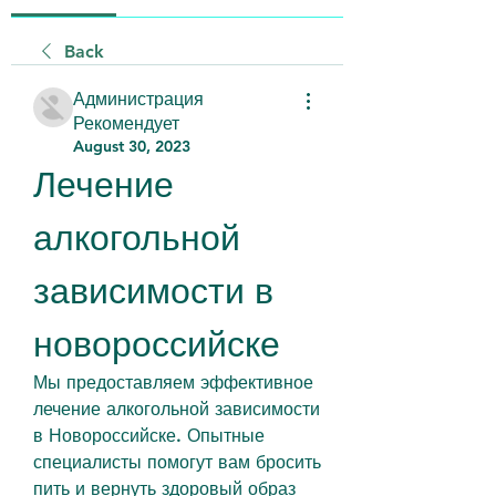
Back
Администрация
Рекомендует
August 30, 2023
Лечение 
алкогольной 
зависимости в 
новороссийске
Мы предоставляем эффективное 
лечение алкогольной зависимости 
в Новороссийске. Опытные 
специалисты помогут вам бросить 
пить и вернуть здоровый образ 