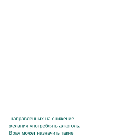
 направленных на снижение 
желания употреблять алкоголь. 
Врач может назначить такие 