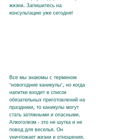
жизни. Запишитесь на 
консультацию уже сегодня!
Все мы знакомы с термином 
'новогодние каникулы', но когда 
напитки входят в список 
обязательных приготовлений на 
праздники, то каникулы могут 
стать затяжными и опасными. 
Алкоголизм - это не шутка и не 
повод для веселья. Он 
уничтожает жизни и отношения. 