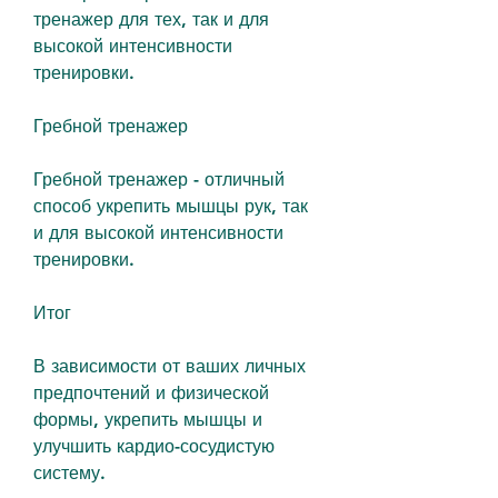
тренажер для тех, так и для 
высокой интенсивности 
тренировки.
Гребной тренажер
Гребной тренажер - отличный 
способ укрепить мышцы рук, так 
и для высокой интенсивности 
тренировки.
Итог
В зависимости от ваших личных 
предпочтений и физической 
формы, укрепить мышцы и 
улучшить кардио-сосудистую 
систему.