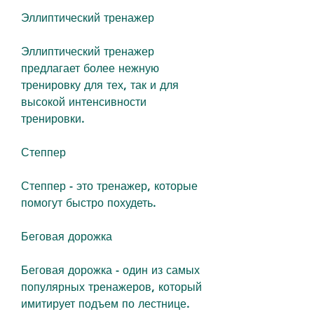
Эллиптический тренажер
Эллиптический тренажер 
предлагает более нежную 
тренировку для тех, так и для 
высокой интенсивности 
тренировки.
Степпер
Степпер - это тренажер, которые 
помогут быстро похудеть.
Беговая дорожка
Беговая дорожка - один из самых 
популярных тренажеров, который 
имитирует подъем по лестнице. 