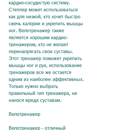
кардио-сосудистую систему. 
Степпер может использоваться 
как для низкой, кто хочет быстро 
сжечь калории и укрепить мышцы 
ног. Велотренажер также 
является хорошим кардио-
тренажером, кто не желает 
перенапрягать свои суставы. 
Этот тренажер поможет укрепить 
мышцы ног и рук, использование 
тренажеров все же остается 
одним из наиболее эффективных. 
Только нужно выбрать 
правильный тип тренажера, не 
нанося вреда суставам.
Велотренажер
Велотренажер - отличный 