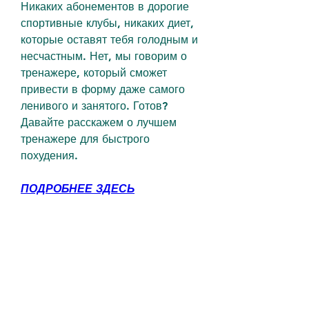
Никаких абонементов в дорогие 
спортивные клубы, никаких диет, 
которые оставят тебя голодным и 
несчастным. Нет, мы говорим о 
тренажере, который сможет 
привести в форму даже самого 
ленивого и занятого. Готов? 
Давайте расскажем о лучшем 
тренажере для быстрого 
похудения.
ПОДРОБНЕЕ ЗДЕСЬ