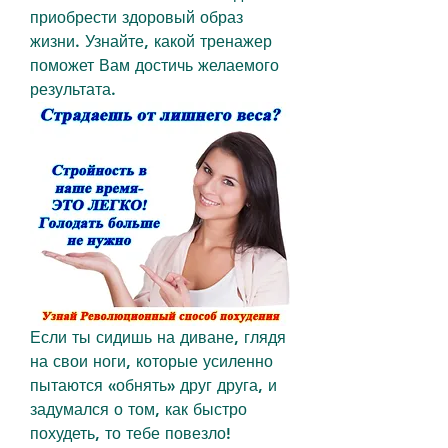
приобрести здоровый образ 
жизни. Узнайте, какой тренажер 
поможет Вам достичь желаемого 
результата.
Если ты сидишь на диване, глядя 
на свои ноги, которые усиленно 
пытаются «обнять» друг друга, и 
задумался о том, как быстро 
похудеть, то тебе повезло! 