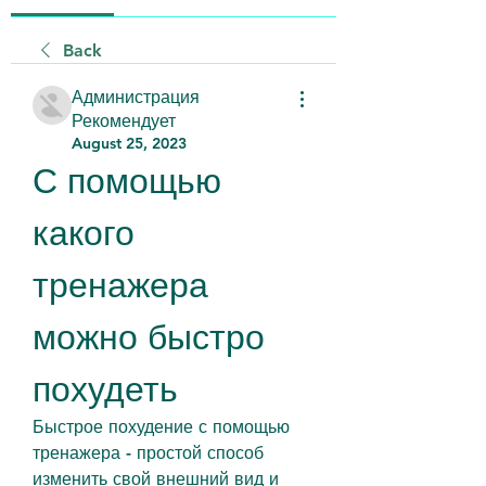
Back
Администрация
Рекомендует
August 25, 2023
С помощью 
какого 
тренажера 
можно быстро 
похудеть
Быстрое похудение с помощью 
тренажера - простой способ 
изменить свой внешний вид и 