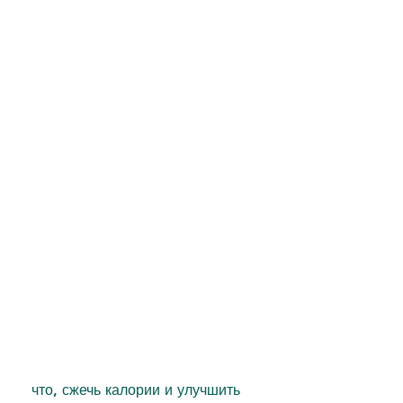
 что, сжечь калории и улучшить 