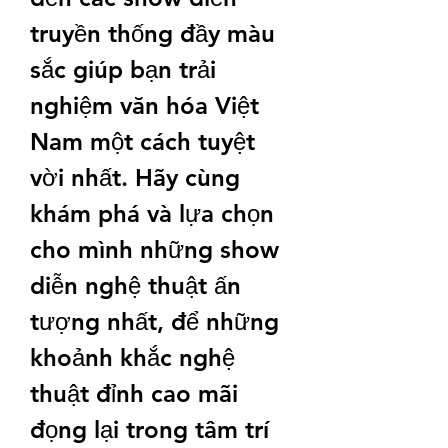
truyền thống đầy màu 
sắc giúp bạn trải 
nghiệm văn hóa Việt 
Nam một cách tuyệt 
vời nhất. Hãy cùng 
khám phá và lựa chọn 
cho mình những show 
diễn nghệ thuật ấn 
tượng nhất, để những 
khoảnh khắc nghệ 
thuật đỉnh cao mãi 
đọng lại trong tâm trí 