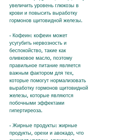
увеличить уровень глюкозы в 
крови и повысить выработку 
гормонов щитовидной железы.
- Кофеин: кофеин может 
усугубить нервозность и 
беспокойство, такие как 
оливковое масло, поэтому 
правильное питание является 
важным фактором для тех, 
которые помогут нормализовать 
выработку гормонов щитовидной 
железы, которые являются 
побочными эффектами 
гипертиреоза.
- Жирные продукты: жирные 
продукты, орехи и авокадо, что 