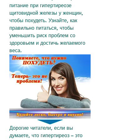
питание при гипертиреозе 
щитовидной железы у женщин, 
чтобы похудеть. Узнайте, как 
правильно питаться, чтобы 
уменьшить риск проблем со 
здоровьем и достичь желаемого 
веса.
Дорогие читатели, если вы 
думаете, что гипертиреоз – это 