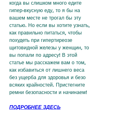
когда вы слишком много едите 
гипер-вкусную еду, то я бы на 
вашем месте не трогал бы эту 
статью. Но если вы хотите узнать, 
как правильно питаться, чтобы 
похудеть при гипертиреозе 
щитовидной железы у женщин, то 
вы попали по адресу! В этой 
статье мы расскажем вам о том, 
как избавиться от лишнего веса 
без ущерба для здоровья и безо 
всяких крайностей. Пристегните 
ремни безопасности и начинаем!
ПОДРОБНЕЕ ЗДЕСЬ