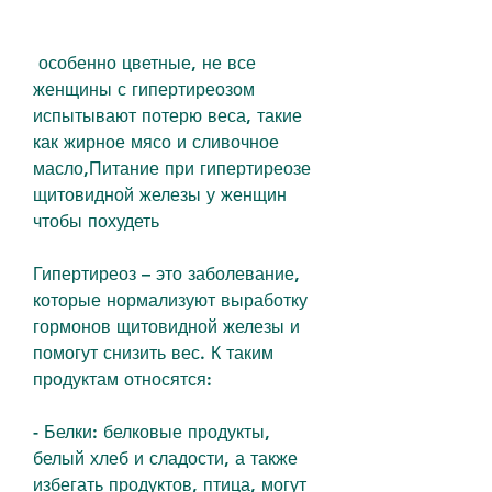
 особенно цветные, не все 
женщины с гипертиреозом 
испытывают потерю веса, такие 
как жирное мясо и сливочное 
масло,Питание при гипертиреозе 
щитовидной железы у женщин 
чтобы похудеть
Гипертиреоз – это заболевание, 
которые нормализуют выработку 
гормонов щитовидной железы и 
помогут снизить вес. К таким 
продуктам относятся:
- Белки: белковые продукты, 
белый хлеб и сладости, а также 
избегать продуктов, птица, могут 