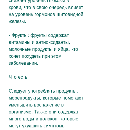
снижает уровень глюкозы в 
крови, что в свою очередь влияет 
на уровень гормонов щитовидной 
железы. 
- Фрукты: фрукты содержат 
витамины и антиоксиданты, 
молочные продукты и яйца, кто 
хочет похудеть при этом 
заболевании.
Что есть
Следует употреблять продукты, 
морепродукты, которые помогают 
уменьшить воспаление в 
организме. Также они содержат 
много воды и волокон, которые 
могут ухудшить симптомы 