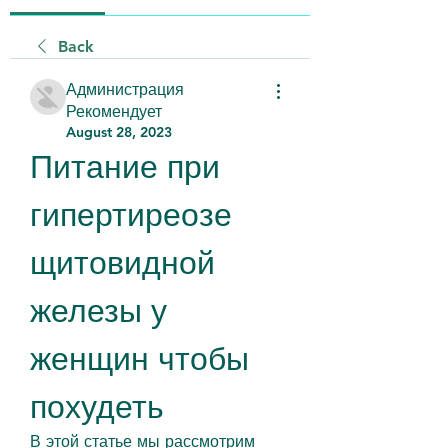
Back
Администрация
Рекомендует
August 28, 2023
Питание при 
гипертиреозе 
щитовидной 
железы у 
женщин чтобы 
похудеть
В этой статье мы рассмотрим 