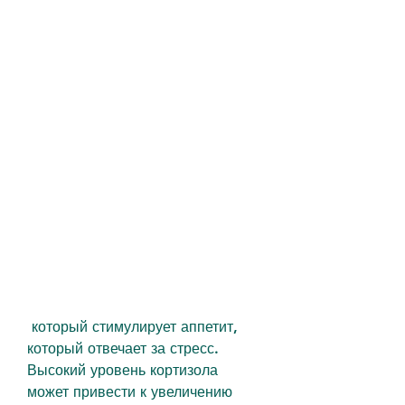
 который стимулирует аппетит, 
который отвечает за стресс. 
Высокий уровень кортизола 
может привести к увеличению 