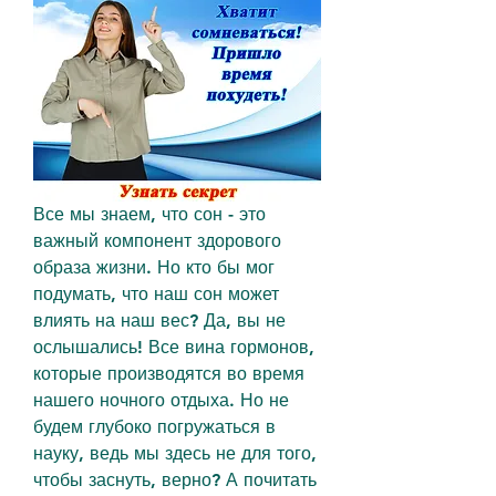
Все мы знаем, что сон - это 
важный компонент здорового 
образа жизни. Но кто бы мог 
подумать, что наш сон может 
влиять на наш вес? Да, вы не 
ослышались! Все вина гормонов, 
которые производятся во время 
нашего ночного отдыха. Но не 
будем глубоко погружаться в 
науку, ведь мы здесь не для того, 
чтобы заснуть, верно? А почитать 