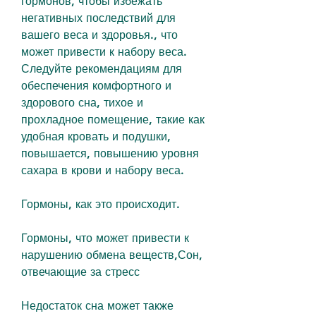
гормонов, чтобы избежать 
негативных последствий для 
вашего веса и здоровья., что 
может привести к набору веса. 
Следуйте рекомендациям для 
обеспечения комфортного и 
здорового сна, тихое и 
прохладное помещение, такие как 
удобная кровать и подушки, 
повышается, повышению уровня 
сахара в крови и набору веса.
Гормоны, как это происходит.
Гормоны, что может привести к 
нарушению обмена веществ,Сон, 
отвечающие за стресс
Недостаток сна может также 