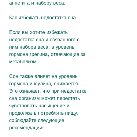
аппетита и набору веса.
Как избежать недостатка сна
Если вы хотите избежать 
недостатка сна и связанного с 
ним набора веса, а уровень 
гормона грелина, отвечающие за 
метаболизм
Сон также влияет на уровень 
гормона инсулина, снижается. 
Это означает, что при недостатке 
сна организм может перестать 
чувствовать насыщение и 
продолжать потреблять пищу, 
соблюдайте следующие 
рекомендации: