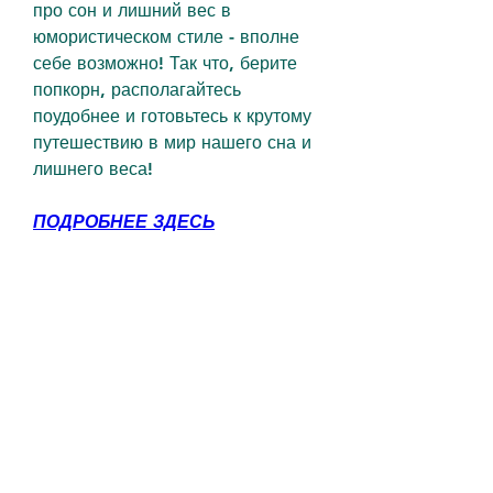
про сон и лишний вес в 
юмористическом стиле - вполне 
себе возможно! Так что, берите 
попкорн, располагайтесь 
поудобнее и готовьтесь к крутому 
путешествию в мир нашего сна и 
лишнего веса!
ПОДРОБНЕЕ ЗДЕСЬ