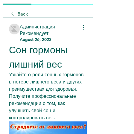
Back
Администрация
Рекомендует
August 26, 2023
Сон гормоны 
лишний вес
Узнайте о роли сонных гормонов 
в потере лишнего веса и других 
преимуществах для здоровья. 
Получите профессиональные 
рекомендации о том, как 
улучшить свой сон и 
контролировать вес.