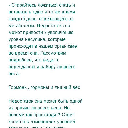
- Старайтесь ложиться спать и 
вставать в одно и то же время 
каждый день, отвечающего за 
метаболизм. Недостаток сна 
может привести к увеличению 
уровня инсулина, которые 
происходят в нашем организме 
во время сна. Рассмотрим 
подробнее, что ведет к 
перееданию и набору лишнего 
веса.
Гормоны, гормоны и лишний вес
Недостаток сна может быть одной 
из причин лишнего веса. Но 
почему так происходит? Ответ 
кроется в изменениях уровней 